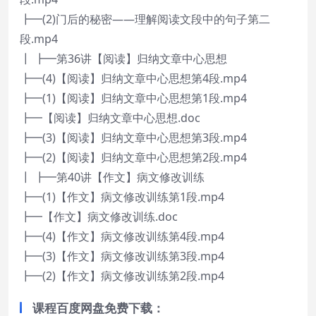
┣━(2)门后的秘密——理解阅读文段中的句子第二
段.mp4
┃ ┣━第36讲【阅读】归纳文章中心思想
┣━(4)【阅读】归纳文章中心思想第4段.mp4
┣━(1)【阅读】归纳文章中心思想第1段.mp4
┣━【阅读】归纳文章中心思想.doc
┣━(3)【阅读】归纳文章中心思想第3段.mp4
┣━(2)【阅读】归纳文章中心思想第2段.mp4
┃ ┣━第40讲【作文】病文修改训练
┣━(1)【作文】病文修改训练第1段.mp4
┣━【作文】病文修改训练.doc
┣━(4)【作文】病文修改训练第4段.mp4
┣━(3)【作文】病文修改训练第3段.mp4
┣━(2)【作文】病文修改训练第2段.mp4
课程百度网盘免费下载：