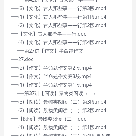
┣━(3)【文化】古人那些事——行第3段.mp4
┣━(1)【文化】古人那些事——行第1段.mp4
┣━(2)【文化】古人那些事——行第2段.mp4
┣━【文化】古人那些事——行.doc
┣━(4)【文化】古人那些事——行第4段.mp4
┃ ┣━第27讲【作文】半命题作文
┣━27.doc
┣━(2)【作文】半命题作文第2段.mp4
┣━(3)【作文】半命题作文第3段.mp4
┣━(1)【作文】半命题作文第1段.mp4
┃ ┣━第37讲【阅读】景物类阅读（二）
┣━(3)【阅读】景物类阅读（二）第3段.mp4
┣━(2)【阅读】景物类阅读（二）第2段.mp4
┣━【阅读】景物类阅读（二）.doc
┣━(1)【阅读】景物类阅读（二）第1段.mp4
┣━(4)【阅读】景物类阅读（二）第4段 更多课