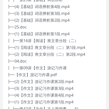
┣━(4)【基础】词语辨析第4段.mp4
┣━(3)【基础】词语辨析第3段.mp4
┣━(2)【基础】词语辨析第2段.mp4
┣━25.doc
┣━(1)【基础】词语辨析第1段.mp4
┃ ┣━第16讲【阅读】将文章分段（二）
┣━(1)【阅读】将文章分段（二）第1段.mp4
┣━(2)【阅读】将文章分段（二）第2段.mp4
┣━04.doc
┃ ┣━第09讲【作文】游记习作课
┣━【作文】游记习作课.pdf
┣━(2)【作文】游记习作课第2段.mp4
┣━(3)【作文】游记习作课第3段.mp4
┣━(4)【作文】游记习作课第4段.mp4
┣━(1)【作文】游记习作课第1段.mp4
┃ ┣━第42讲【文化】古人那些事——行