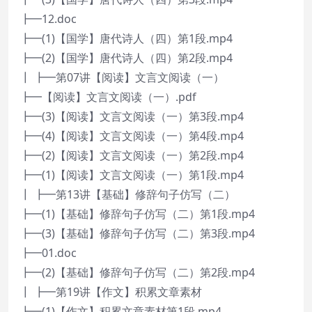
┣━12.doc
┣━(1)【国学】唐代诗人（四）第1段.mp4
┣━(2)【国学】唐代诗人（四）第2段.mp4
┃ ┣━第07讲【阅读】文言文阅读（一）
┣━【阅读】文言文阅读（一）.pdf
┣━(3)【阅读】文言文阅读（一）第3段.mp4
┣━(4)【阅读】文言文阅读（一）第4段.mp4
┣━(2)【阅读】文言文阅读（一）第2段.mp4
┣━(1)【阅读】文言文阅读（一）第1段.mp4
┃ ┣━第13讲【基础】修辞句子仿写（二）
┣━(1)【基础】修辞句子仿写（二）第1段.mp4
┣━(3)【基础】修辞句子仿写（二）第3段.mp4
┣━01.doc
┣━(2)【基础】修辞句子仿写（二）第2段.mp4
┃ ┣━第19讲【作文】积累文章素材
┣━(1)【作文】积累文章素材第1段.mp4