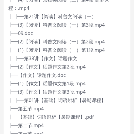
程：.mp4
┃ ┣━第21讲【阅读】科普文阅读（一）
┣━(3)【阅读】科普文阅读（一）第3段.mp4
┣━09.doc
┣━(2)【阅读】科普文阅读（一）第2段.mp4
┣━(1)【阅读】科普文阅读（一）第1段.mp4
┃ ┣━第38讲【作文】话题作文
┣━(2)【作文】话题作文第2段.mp4
┣━【作文】话题作文.doc
┣━(1)【作文】话题作文第1段.mp4
┣━(3)【作文】话题作文第3段.mp4
┃ ┣━第01讲【基础】词语辨析【暑期课程】
┣━第五节.mp4
┣━【基础】词语辨析【暑期课程】.pdf
┣━第二节.mp4
┣━第一节.mp4