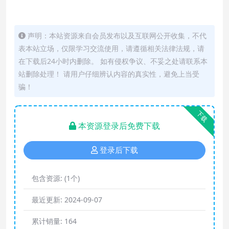
声明：本站资源来自会员发布以及互联网公开收集，不代
表本站立场，仅限学习交流使用，请遵循相关法律法规，请
在下载后24小时内删除。 如有侵权争议、不妥之处请联系本
站删除处理！ 请用户仔细辨认内容的真实性，避免上当受
骗！
下载
本资源登录后免费下载
登录后下载
包含资源:
(1个)
最近更新:
2024-09-07
累计销量:
164