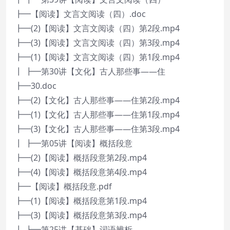
┣━【阅读】文言文阅读（四）.doc
┣━(2)【阅读】文言文阅读（四）第2段.mp4
┣━(3)【阅读】文言文阅读（四）第3段.mp4
┣━(1)【阅读】文言文阅读（四）第1段.mp4
┃ ┣━第30讲【文化】古人那些事——住
┣━30.doc
┣━(2)【文化】古人那些事——住第2段.mp4
┣━(1)【文化】古人那些事——住第1段.mp4
┣━(3)【文化】古人那些事——住第3段.mp4
┃ ┣━第05讲【阅读】概括段意
┣━(2)【阅读】概括段意第2段.mp4
┣━(4)【阅读】概括段意第4段.mp4
┣━【阅读】概括段意.pdf
┣━(1)【阅读】概括段意第1段.mp4
┣━(3)【阅读】概括段意第3段.mp4
┃ ┣━第25讲【基础】词语辨析