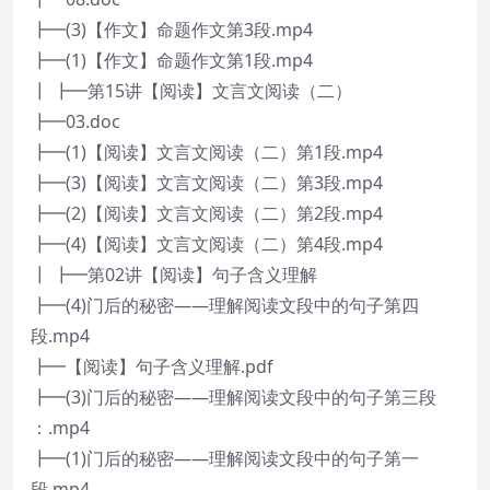
┣━(3)【作文】命题作文第3段.mp4
┣━(1)【作文】命题作文第1段.mp4
┃ ┣━第15讲【阅读】文言文阅读（二）
┣━03.doc
┣━(1)【阅读】文言文阅读（二）第1段.mp4
┣━(3)【阅读】文言文阅读（二）第3段.mp4
┣━(2)【阅读】文言文阅读（二）第2段.mp4
┣━(4)【阅读】文言文阅读（二）第4段.mp4
┃ ┣━第02讲【阅读】句子含义理解
┣━(4)门后的秘密——理解阅读文段中的句子第四
段.mp4
┣━【阅读】句子含义理解.pdf
┣━(3)门后的秘密——理解阅读文段中的句子第三段
：.mp4
┣━(1)门后的秘密——理解阅读文段中的句子第一
段.mp4