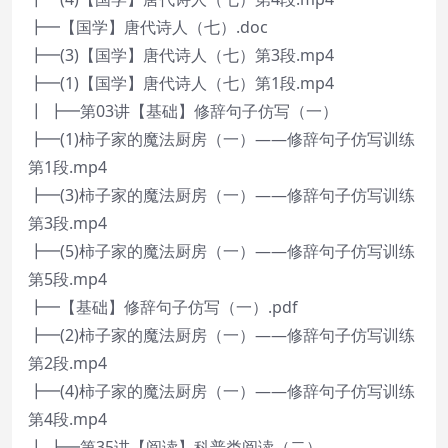
┣━【国学】唐代诗人（七）.doc
┣━(3)【国学】唐代诗人（七）第3段.mp4
┣━(1)【国学】唐代诗人（七）第1段.mp4
┃ ┣━第03讲【基础】修辞句子仿写（一）
┣━(1)柿子家的魔法厨房（一）——修辞句子仿写训练
第1段.mp4
┣━(3)柿子家的魔法厨房（一）——修辞句子仿写训练
第3段.mp4
┣━(5)柿子家的魔法厨房（一）——修辞句子仿写训练
第5段.mp4
┣━【基础】修辞句子仿写（一）.pdf
┣━(2)柿子家的魔法厨房（一）——修辞句子仿写训练
第2段.mp4
┣━(4)柿子家的魔法厨房（一）——修辞句子仿写训练
第4段.mp4
┃ ┣━第35讲【阅读】科普类阅读（二）