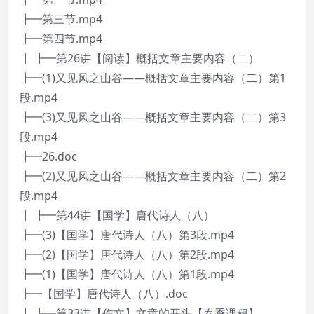
┣━第三节.mp4
┣━第四节.mp4
┃ ┣━第26讲【阅读】概括文章主要内容（二）
┣━(1)又见风之山谷——概括文章主要内容（二）第1
段.mp4
┣━(3)又见风之山谷——概括文章主要内容（二）第3
段.mp4
┣━26.doc
┣━(2)又见风之山谷——概括文章主要内容（二）第2
段.mp4
┃ ┣━第44讲【国学】唐代诗人（八）
┣━(3)【国学】唐代诗人（八）第3段.mp4
┣━(2)【国学】唐代诗人（八）第2段.mp4
┣━(1)【国学】唐代诗人（八）第1段.mp4
┣━【国学】唐代诗人（八）.doc
┃ ┣━第33讲【作文】文章的开头【春季课程】