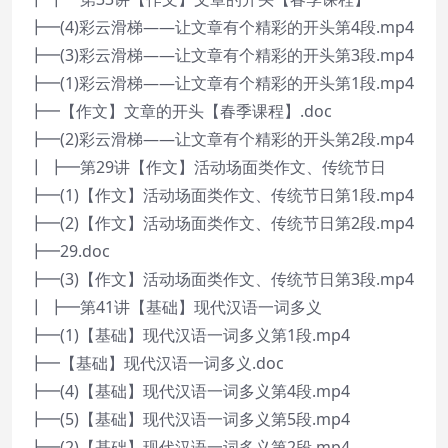
┣━(4)彩云滑梯——让文章有个精彩的开头第4段.mp4
┣━(3)彩云滑梯——让文章有个精彩的开头第3段.mp4
┣━(1)彩云滑梯——让文章有个精彩的开头第1段.mp4
┣━【作文】文章的开头【春季课程】.doc
┣━(2)彩云滑梯——让文章有个精彩的开头第2段.mp4
┃ ┣━第29讲【作文】活动场面类作文、传统节日
┣━(1)【作文】活动场面类作文、传统节日第1段.mp4
┣━(2)【作文】活动场面类作文、传统节日第2段.mp4
┣━29.doc
┣━(3)【作文】活动场面类作文、传统节日第3段.mp4
┃ ┣━第41讲【基础】现代汉语一词多义
┣━(1)【基础】现代汉语一词多义第1段.mp4
┣━【基础】现代汉语一词多义.doc
┣━(4)【基础】现代汉语一词多义第4段.mp4
┣━(5)【基础】现代汉语一词多义第5段.mp4
┣━(2)【基础】现代汉语一词多义第2段.mp4