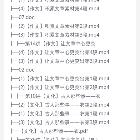
┣━(4)【作文】积累文章素材第4段.mp4
┣━07.doc
┣━(2)【作文】积累文章素材第2段.mp4
┣━(3)【作文】积累文章素材第3段.mp4
┃ ┣━第14讲【作文】让文章中心更突
┣━(4)【作文】让文章中心更突出第4段.mp4
┣━(3)【作文】让文章中心更突出第3段.mp4
┣━02.doc
┣━(1)【作文】让文章中心更突出第1段.mp4
┣━(2)【作文】让文章中心更突出第2段.mp4
┃ ┣━第10讲【文化】古人那些事——衣
┣━(2)【文化】古人那些事——衣第2段.mp4
┣━(1)【文化】古人那些事——衣第1段.mp4
┣━(3)【文化】古人那些事——衣第3段.mp4
┣━【文化】古人那些事——衣.pdf
┃ ┣━第39讲【阅读】文言文阅读（四）