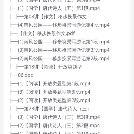
┣━(1)【国学】唐代诗人（五）第1段.mp4
┃ ┣━第08讲【作文】移步换景作文
┣━(4)南风公园——移步换景写游记第4段.mp4
┣━【作文】移步换景作文.pdf
┣━(1)南风公园——移步换景写游记第1段.mp4
┣━(3)南风公园——移步换景写游记第3段.mp4
┣━(2)南风公园——移步换景写游记第2段.mp4
┃ ┣━第18讲【阅读】开放类题型
┣━06.doc
┣━(1)【阅读】开放类题型第1段.mp4
┣━(3)【阅读】开放类题型第3段.mp4
┣━(2)【阅读】开放类题型第2段.mp4
┃ ┣━第23讲【国学】唐代诗人（三）
┣━(3)【国学】唐代诗人（三）第3段.mp4
┣━(2)【国学】唐代诗人（三）第2段.mp4
┣━(1)【国学】唐代诗人（三）第1段.mp4