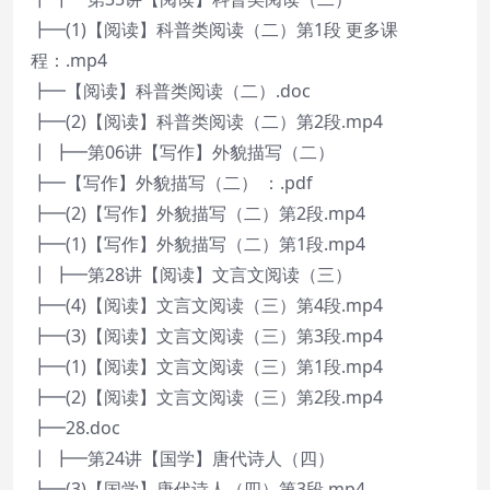
┣━(1)【阅读】科普类阅读（二）第1段 更多课
程：.mp4
┣━【阅读】科普类阅读（二）.doc
┣━(2)【阅读】科普类阅读（二）第2段.mp4
┃ ┣━第06讲【写作】外貌描写（二）
┣━【写作】外貌描写（二） ：.pdf
┣━(2)【写作】外貌描写（二）第2段.mp4
┣━(1)【写作】外貌描写（二）第1段.mp4
┃ ┣━第28讲【阅读】文言文阅读（三）
┣━(4)【阅读】文言文阅读（三）第4段.mp4
┣━(3)【阅读】文言文阅读（三）第3段.mp4
┣━(1)【阅读】文言文阅读（三）第1段.mp4
┣━(2)【阅读】文言文阅读（三）第2段.mp4
┣━28.doc
┃ ┣━第24讲【国学】唐代诗人（四）
┣━(3)【国学】唐代诗人（四）第3段.mp4