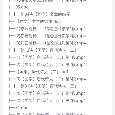
┣━05.doc
┃ ┣━第34讲【作文】文章的结尾
┣━【作文】文章的结尾.doc
┣━(1)彩云滑梯——结尾也出彩第1段.mp4
┣━(2)彩云滑梯——结尾也出彩第2段.mp4
┣━(3)彩云滑梯——结尾也出彩第3段.mp4
┃ ┣━第12讲【国学】唐代诗人（二）
┣━(1)【国学】唐代诗人（二）第1段.mp4
┣━(2)【国学】唐代诗人（二）第2段.mp4
┣━【国学】唐代诗人（二）.pdf
┣━(3)【国学】唐代诗人（二）第3段.mp4
┃ ┣━第31讲【国学】唐代诗人（五）
┣━(4)【国学】唐代诗人（五）第4段.mp4
┣━(2)【国学】唐代诗人（五）第2段.mp4
┣━31.doc
┣━(3)【国学】唐代诗人（五）第3段.mp4