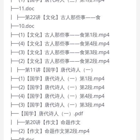
┣━11.doc
┃ ┣━第22讲【文化】古人那些事——食
┣━10.doc
┣━(1)【文化】古人那些事——食第1段.mp4
┣━(4)【文化】古人那些事——食第4段.mp4
┣━(3)【文化】古人那些事——食第3段.mp4
┣━(2)【文化】古人那些事——食第2段.mp4
┃ ┣━第11讲【国学】唐代诗人（一）
┣━(1)【国学】唐代诗人（一）第1段.mp4
┣━(2)【国学】唐代诗人（一）第2段.mp4
┣━(4)【国学】唐代诗人（一）第4段.mp4
┣━(3)【国学】唐代诗人（一）第3段.mp4
┣━【国学】唐代诗人（一）.pdf
┃ ┣━第20讲【作文】命题作文
┣━(2)【作文】命题作文第2段.mp4
┣━08.doc