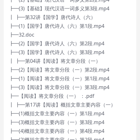
┣━(3)【基础】现代汉语一词多义第3段.mp4
┃ ┣━第32讲【国学】唐代诗人（六）
┣━(1)【国学】唐代诗人（六）第1段.mp4
┣━32.doc
┣━(2)【国学】唐代诗人（六）第2段.mp4
┣━(3)【国学】唐代诗人（六）第3段.mp4
┃ ┣━第04讲【阅读】将文章分段（一）
┣━(2)【阅读】将文章分段（一）第2段.mp4
┣━(1)【阅读】将文章分段（一）第1段.mp4
┣━(3)【阅读】将文章分段（一）第3段.mp4
┣━【阅读】将文章分段（一） ：.pdf
┃ ┣━第17讲【阅读】概括文章主要内容（一）
┣━(1)概括文章主要内容（一）第1段.mp4
┣━(3)概括文章主要内容（一）第3段.mp4
┣━(4)概括文章主要内容（一）第4段.mp4
┣━(2)概括文章主要内容（一）第2段.mp4