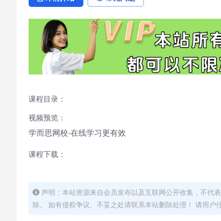
课程目录：
视频预览：
学而思网校-在线学习更有效
课程下载：
声明：本站资源来自会员发布以及互联网公开收集，不代表
除。 如有侵权争议、不妥之处请联系本站删除处理！ 请用户