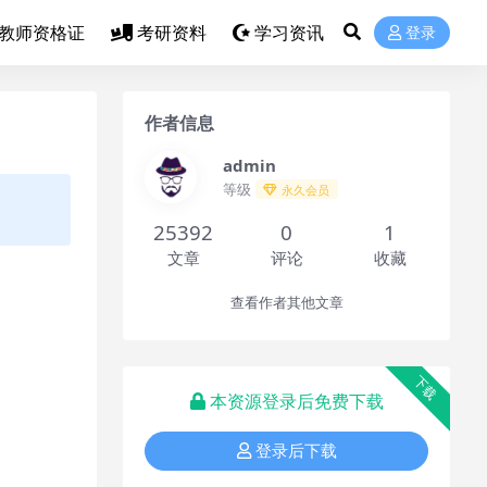
教师资格证
考研资料
学习资讯
登录
作者信息
admin
等级
永久会员
25392
0
1
文章
评论
收藏
查看作者其他文章
下载
本资源登录后免费下载
登录后下载