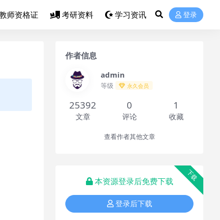
教师资格证
考研资料
学习资讯
登录
作者信息
admin
等级
永久会员
25392
0
1
文章
评论
收藏
查看作者其他文章
下载
本资源登录后免费下载
登录后下载