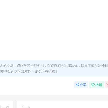
本站立场，仅限学习交流使用，请遵循相关法律法规，请在下载后24小
仔细辨认内容的真实性，避免上当受骗！
分享
收藏
上一篇
下一篇