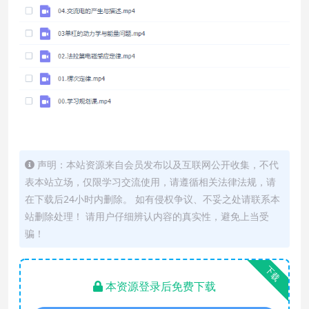
声明：本站资源来自会员发布以及互联网公开收集，不代
表本站立场，仅限学习交流使用，请遵循相关法律法规，请
在下载后24小时内删除。 如有侵权争议、不妥之处请联系本
站删除处理！ 请用户仔细辨认内容的真实性，避免上当受
骗！
下载
本资源登录后免费下载