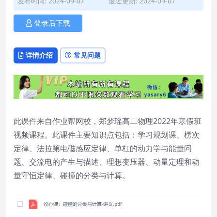
发布时间: 2024-09-07
最近更新: 2024-09-07
登录后下载
详情介绍
常见问题
此课件来自作业帮网校，郑梦瑶高二物理2022年寒假班
视频课程。此课件主要知识点包括：学习规划课、楞次
定律、法拉第电磁感应定律、单杠的动力学与能量问
题、交流电的产生与描述、理想变压器、动量定理和动
量守恒定律、碰撞的分类与计算。