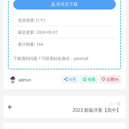
登录后下载
包含资源:
(1个)
最近更新:
2024-09-07
累计销量:
164
下载遇到问题？可联系站长微信：yasary6
admin
分享
收藏
点赞(
0
)
上一篇
2023 新版洋葱【高中】