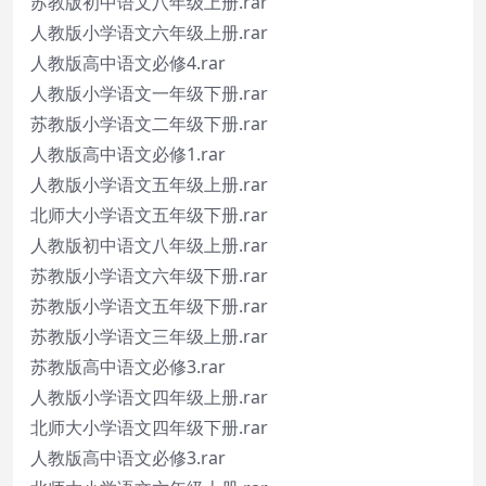
苏教版初中语文八年级上册.rar
人教版小学语文六年级上册.rar
人教版高中语文必修4.rar
人教版小学语文一年级下册.rar
苏教版小学语文二年级下册.rar
人教版高中语文必修1.rar
人教版小学语文五年级上册.rar
北师大小学语文五年级下册.rar
人教版初中语文八年级上册.rar
苏教版小学语文六年级下册.rar
苏教版小学语文五年级下册.rar
苏教版小学语文三年级上册.rar
苏教版高中语文必修3.rar
人教版小学语文四年级上册.rar
北师大小学语文四年级下册.rar
人教版高中语文必修3.rar