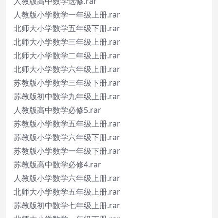
人教版高中数学选修.rar
人教版小学数学一年级上册.rar
北师大小学数学五年级下册.rar
北师大小学数学三年级上册.rar
北师大小学数学二年级上册.rar
北师大小学数学六年级上册.rar
苏教版小学数学三年级下册.rar
苏教版初中数学九年级上册.rar
人教版高中数学必修5.rar
苏教版小学数学五年级上册.rar
苏教版小学数学六年级下册.rar
苏教版小学数学一年级下册.rar
苏教版高中数学必修4.rar
人教版小学数学六年级上册.rar
北师大小学数学五年级上册.rar
苏教版初中数学七年级上册.rar