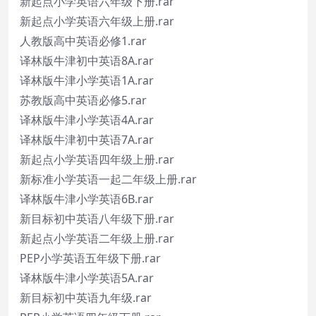
新起点小学英语六年级下册.rar
新起点小学英语六年级上册.rar
人教版高中英语必修1.rar
译林版牛津初中英语8A.rar
译林版牛津小学英语1A.rar
苏教版高中英语必修5.rar
译林版牛津小学英语4A.rar
译林版牛津初中英语7A.rar
新起点小学英语四年级上册.rar
新标准小学英语一起二年级上册.rar
译林版牛津小学英语6B.rar
新目标初中英语八年级下册.rar
新起点小学英语二年级上册.rar
PEP小学英语五年级下册.rar
译林版牛津小学英语5A.rar
新目标初中英语九年级.rar