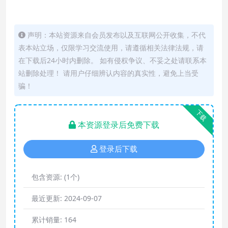
声明：本站资源来自会员发布以及互联网公开收集，不代
表本站立场，仅限学习交流使用，请遵循相关法律法规，请
在下载后24小时内删除。 如有侵权争议、不妥之处请联系本
站删除处理！ 请用户仔细辨认内容的真实性，避免上当受
骗！
下载
本资源登录后免费下载
登录后下载
包含资源:
(1个)
最近更新:
2024-09-07
累计销量:
164