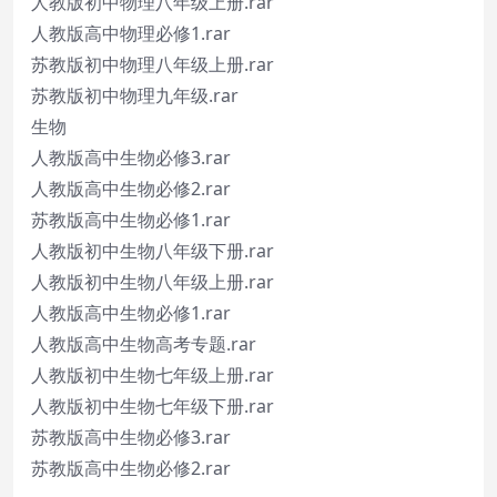
人教版初中物理八年级上册.rar
人教版高中物理必修1.rar
苏教版初中物理八年级上册.rar
苏教版初中物理九年级.rar
生物
人教版高中生物必修3.rar
人教版高中生物必修2.rar
苏教版高中生物必修1.rar
人教版初中生物八年级下册.rar
人教版初中生物八年级上册.rar
人教版高中生物必修1.rar
人教版高中生物高考专题.rar
人教版初中生物七年级上册.rar
人教版初中生物七年级下册.rar
苏教版高中生物必修3.rar
苏教版高中生物必修2.rar