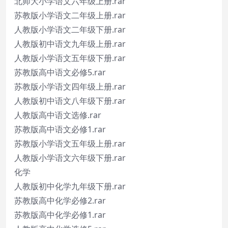
北师大小学语文六年级上册.rar
苏教版小学语文二年级上册.rar
人教版小学语文二年级下册.rar
人教版初中语文九年级上册.rar
人教版小学语文五年级下册.rar
苏教版高中语文必修5.rar
苏教版小学语文四年级上册.rar
人教版初中语文八年级下册.rar
人教版高中语文选修.rar
苏教版高中语文必修1.rar
苏教版小学语文五年级上册.rar
人教版小学语文六年级下册.rar
化学
人教版初中化学九年级下册.rar
苏教版高中化学必修2.rar
苏教版高中化学必修1.rar