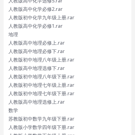
人教版高中化学选修5.rar
人教版高中化学必修2.rar
人教版初中化学九年级上册.rar
人教版高中化学必修1.rar
地理
人教版高中地理必修上.rar
人教版高中地理必修下.rar
人教版初中地理八年级上册.rar
人教版高中地理选修下.rar
人教版初中地理八年级下册.rar
人教版初中地理七年级上册.rar
人教版初中地理七年级下册.rar
人教版高中地理选修上.rar
数学
苏教版初中数学九年级下册.rar
人教版小学数学四年级下册.rar