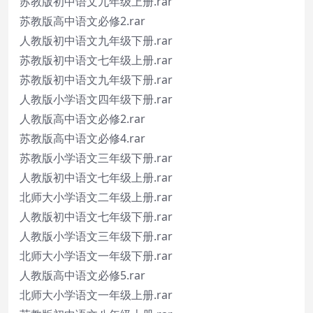
苏教版初中语文九年级上册.rar
苏教版高中语文必修2.rar
人教版初中语文九年级下册.rar
苏教版初中语文七年级上册.rar
苏教版初中语文九年级下册.rar
人教版小学语文四年级下册.rar
人教版高中语文必修2.rar
苏教版高中语文必修4.rar
苏教版小学语文三年级下册.rar
人教版初中语文七年级上册.rar
北师大小学语文二年级上册.rar
人教版初中语文七年级下册.rar
人教版小学语文三年级下册.rar
北师大小学语文一年级下册.rar
人教版高中语文必修5.rar
北师大小学语文一年级上册.rar