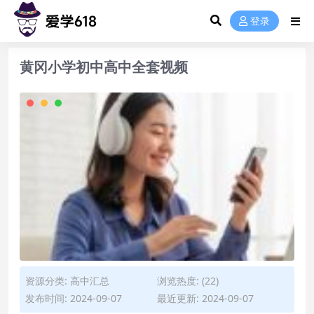
登录
黄冈小学初中高中全套视频
资源分类:
高中汇总
浏览热度: (22)
发布时间: 2024-09-07
最近更新: 2024-09-07