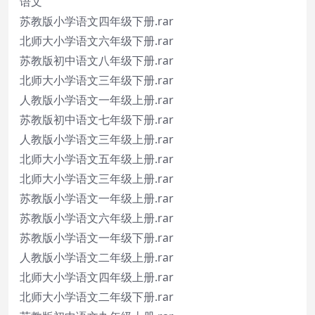
语文
苏教版小学语文四年级下册.rar
北师大小学语文六年级下册.rar
苏教版初中语文八年级下册.rar
北师大小学语文三年级下册.rar
人教版小学语文一年级上册.rar
苏教版初中语文七年级下册.rar
人教版小学语文三年级上册.rar
北师大小学语文五年级上册.rar
北师大小学语文三年级上册.rar
苏教版小学语文一年级上册.rar
苏教版小学语文六年级上册.rar
苏教版小学语文一年级下册.rar
人教版小学语文二年级上册.rar
北师大小学语文四年级上册.rar
北师大小学语文二年级下册.rar