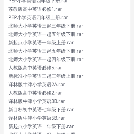
PEP小学英语四年级下册.rar
苏教版高中英语必修1.rar
PEP小学英语四年级上册.rar
北师大小学英语三起三年级下册.rar
北师大小学英语一起五年级下册.rar
新起点小学英语一年级上册.rar
北师大小学英语三起五年级下册.rar
北师大小学英语一起四年级下册.rar
人教版高中英语必修5.rar
新标准小学英语三起三年级上册.rar
译林版牛津小学英语2A.rar
人教版高中英语必修2.rar
译林版牛津小学英语3B.rar
新目标初中英语七年级下册.rar
译林版牛津小学英语5B.rar
新起点小学英语二年级下册.rar