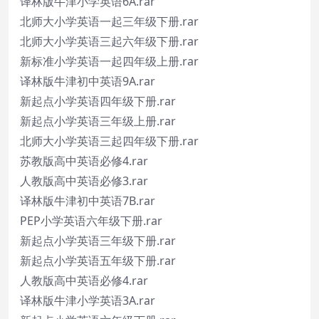
译林版牛津小学英语6A.rar
北师大小学英语一起三年级下册.rar
北师大小学英语三起六年级下册.rar
新标准小学英语一起四年级上册.rar
译林版牛津初中英语9A.rar
新起点小学英语四年级下册.rar
新起点小学英语三年级上册.rar
北师大小学英语三起四年级下册.rar
苏教版高中英语必修4.rar
人教版高中英语必修3.rar
译林版牛津初中英语7B.rar
PEP小学英语六年级下册.rar
新起点小学英语三年级下册.rar
新起点小学英语五年级下册.rar
人教版高中英语必修4.rar
译林版牛津小学英语3A.rar