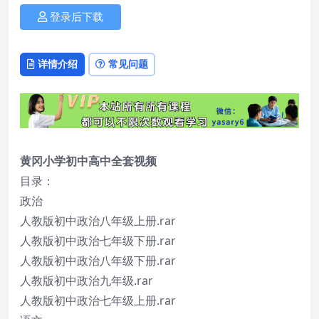
登录后下载
详情介绍
常见问题
黄冈小学初中高中全套视频
目录：
政治
人教版初中政治八年级上册.rar
人教版初中政治七年级下册.rar
人教版初中政治八年级下册.rar
人教版初中政治九年级.rar
人教版初中政治七年级上册.rar