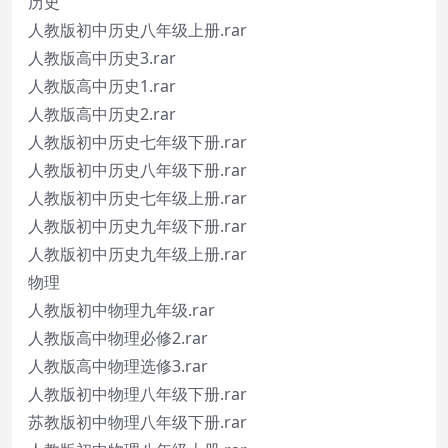
历史
人教版初中历史八年级上册.rar
人教版高中历史3.rar
人教版高中历史1.rar
人教版高中历史2.rar
人教版初中历史七年级下册.rar
人教版初中历史八年级下册.rar
人教版初中历史七年级上册.rar
人教版初中历史九年级下册.rar
人教版初中历史九年级上册.rar
物理
人教版初中物理九年级.rar
人教版高中物理必修2.rar
人教版高中物理选修3.rar
人教版初中物理八年级下册.rar
苏教版初中物理八年级下册.rar