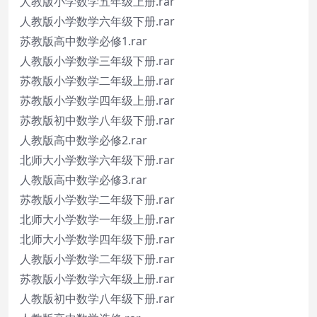
人教版小学数学五年级上册.rar
人教版小学数学六年级下册.rar
苏教版高中数学必修1.rar
人教版小学数学三年级下册.rar
苏教版小学数学二年级上册.rar
苏教版小学数学四年级上册.rar
苏教版初中数学八年级下册.rar
人教版高中数学必修2.rar
北师大小学数学六年级下册.rar
人教版高中数学必修3.rar
苏教版小学数学二年级下册.rar
北师大小学数学一年级上册.rar
北师大小学数学四年级下册.rar
人教版小学数学二年级下册.rar
苏教版小学数学六年级上册.rar
人教版初中数学八年级下册.rar