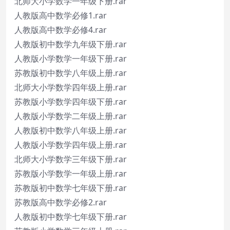
北师大小学数学一年级下册.rar
人教版高中数学必修1.rar
人教版高中数学必修4.rar
人教版初中数学九年级下册.rar
人教版小学数学一年级下册.rar
苏教版初中数学八年级上册.rar
北师大小学数学四年级上册.rar
苏教版小学数学四年级下册.rar
人教版小学数学二年级上册.rar
人教版初中数学八年级上册.rar
人教版小学数学四年级上册.rar
北师大小学数学三年级下册.rar
苏教版小学数学一年级上册.rar
苏教版初中数学七年级下册.rar
苏教版高中数学必修2.rar
人教版初中数学七年级下册.rar