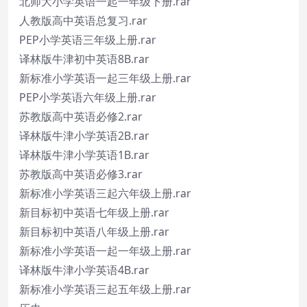
北师大小学英语一起一年级下册.rar
人教版高中英语总复习.rar
PEP小学英语三年级上册.rar
译林版牛津初中英语8B.rar
新标准小学英语一起三年级上册.rar
PEP小学英语六年级上册.rar
苏教版高中英语必修2.rar
译林版牛津小学英语2B.rar
译林版牛津小学英语1B.rar
苏教版高中英语必修3.rar
新标准小学英语三起六年级上册.rar
新目标初中英语七年级上册.rar
新目标初中英语八年级上册.rar
新标准小学英语一起一年级上册.rar
译林版牛津小学英语4B.rar
新标准小学英语三起五年级上册.rar