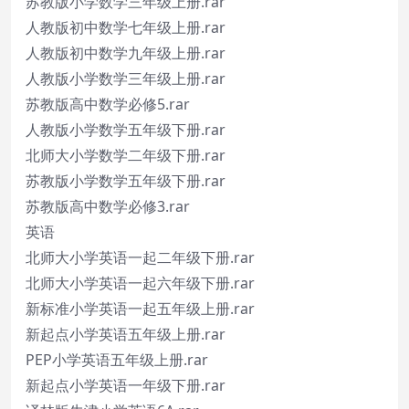
苏教版小学数学三年级上册.rar
人教版初中数学七年级上册.rar
人教版初中数学九年级上册.rar
人教版小学数学三年级上册.rar
苏教版高中数学必修5.rar
人教版小学数学五年级下册.rar
北师大小学数学二年级下册.rar
苏教版小学数学五年级下册.rar
苏教版高中数学必修3.rar
英语
北师大小学英语一起二年级下册.rar
北师大小学英语一起六年级下册.rar
新标准小学英语一起五年级上册.rar
新起点小学英语五年级上册.rar
PEP小学英语五年级上册.rar
新起点小学英语一年级下册.rar