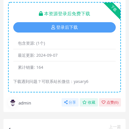
下载
本资源登录后免费下载
登录后下载
包含资源:
(1个)
最近更新:
2024-09-07
累计销量:
164
下载遇到问题？可联系站长微信：yasary6
admin
分享
收藏
点赞(
0
)
上一篇