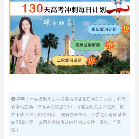
声明：本站资源来自会员发布以及互联网公开收集，不代
表本站立场，仅限学习交流使用，请遵循相关法律法规，请
在下载后24小时内删除。 如有侵权争议、不妥之处请联系本
站删除处理！ 请用户仔细辨认内容的真实性，避免上当受
骗！