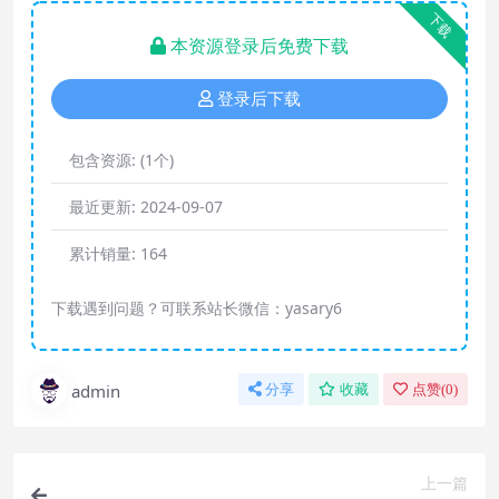
下载
本资源登录后免费下载
登录后下载
包含资源:
(1个)
最近更新:
2024-09-07
累计销量:
164
下载遇到问题？可联系站长微信：yasary6
admin
分享
收藏
点赞(
0
)
上一篇