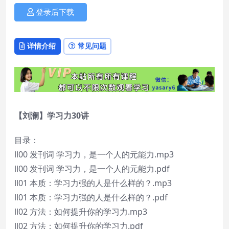
登录后下载
详情介绍
常见问题
【刘澜】学习力30讲
目录：
ll00 发刊词 学习力，是一个人的元能力.mp3
ll00 发刊词 学习力，是一个人的元能力.pdf
ll01 本质：学习力强的人是什么样的？.mp3
ll01 本质：学习力强的人是什么样的？.pdf
ll02 方法：如何提升你的学习力.mp3
ll02 方法：如何提升你的学习力.pdf