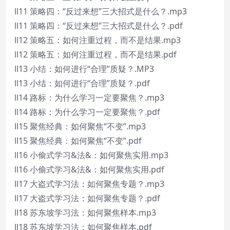
ll11 策略四：“反过来想”三大招式是什么？.mp3
ll11 策略四：“反过来想”三大招式是什么？.pdf
ll12 策略五：如何注重过程，而不是结果.mp3
ll12 策略五：如何注重过程，而不是结果.pdf
ll13 小结：如何进行“合理”质疑？.MP3
ll13 小结：如何进行“合理”质疑？.pdf
ll14 路标：为什么学习一定要聚焦？.mp3
ll14 路标：为什么学习一定要聚焦？.pdf
ll15 聚焦经典：如何聚焦“不变”.mp3
ll15 聚焦经典：如何聚焦“不变”.pdf
ll16 小偷式学习&法&：如何聚焦实用.mp3
ll16 小偷式学习&法&：如何聚焦实用.pdf
ll17 大盗式学习法：如何聚焦专题？.mp3
ll17 大盗式学习法：如何聚焦专题？.pdf
ll18 苏东坡学习法：如何聚焦样本.mp3
ll18 苏东坡学习法：如何聚焦样本.pdf