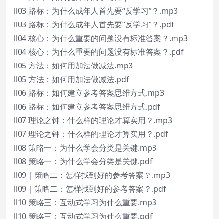
ll03 路标：为什么成年人首先要“反学习”？.mp3
ll03 路标：为什么成年人首先要“反学习”？.pdf
ll04 核心：为什么重要的问题没有标准答案？.mp3
ll04 核心：为什么重要的问题没有标准答案？.pdf
ll05 方法：如何用加法做减法.mp3
ll05 方法：如何用加法做减法.pdf
ll06 路标：如何建立参考答案思维方式.mp3
ll06 路标：如何建立参考答案思维方式.pdf
ll07 理论之钟：什么样的理论才算实用？.mp3
ll07 理论之钟：什么样的理论才算实用？.pdf
ll08 策略一：为什么学会分类是关键.mp3
ll08 策略一：为什么学会分类是关键.pdf
ll09｜策略二：怎样找到好的参考答案？.mp3
ll09｜策略二：怎样找到好的参考答案？.pdf
ll10 策略三：互动式学习为什么重要.mp3
ll10 策略三：互动式学习为什么重要.pdf