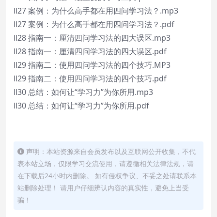
ll27 案例：为什么高手都在用四问学习法？.mp3
ll27 案例：为什么高手都在用四问学习法？.pdf
ll28 指南一：厘清四问学习法的四大误区.mp3
ll28 指南一：厘清四问学习法的四大误区.pdf
ll29 指南二：使用四问学习法的四个技巧.MP3
ll29 指南二：使用四问学习法的四个技巧.pdf
ll30 总结：如何让“学习力”为你所用.mp3
ll30 总结：如何让“学习力”为你所用.pdf
声明：本站资源来自会员发布以及互联网公开收集，不代
表本站立场，仅限学习交流使用，请遵循相关法律法规，请
在下载后24小时内删除。 如有侵权争议、不妥之处请联系本
站删除处理！ 请用户仔细辨认内容的真实性，避免上当受
骗！