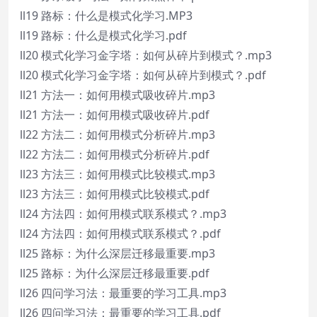
ll19 路标：什么是模式化学习.MP3
ll19 路标：什么是模式化学习.pdf
ll20 模式化学习金字塔：如何从碎片到模式？.mp3
ll20 模式化学习金字塔：如何从碎片到模式？.pdf
ll21 方法一：如何用模式吸收碎片.mp3
ll21 方法一：如何用模式吸收碎片.pdf
ll22 方法二：如何用模式分析碎片.mp3
ll22 方法二：如何用模式分析碎片.pdf
ll23 方法三：如何用模式比较模式.mp3
ll23 方法三：如何用模式比较模式.pdf
ll24 方法四：如何用模式联系模式？.mp3
ll24 方法四：如何用模式联系模式？.pdf
ll25 路标：为什么深层迁移最重要.mp3
ll25 路标：为什么深层迁移最重要.pdf
ll26 四问学习法：最重要的学习工具.mp3
ll26 四问学习法：最重要的学习工具.pdf