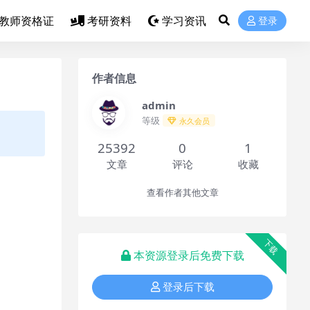
教师资格证
考研资料
学习资讯
登录
作者信息
admin
等级
永久会员
25392
0
1
文章
评论
收藏
查看作者其他文章
下载
本资源登录后免费下载
登录后下载