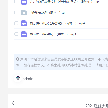
声明：本站资源来自会员发布以及互联网公开收集，不代表
除。 如有侵权争议、不妥之处请联系本站删除处理！ 请用户
admin
2021腿姐大