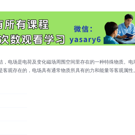
结，电场是电荷及变化磁场周围空间里存在的一种特殊物质。电
是客观存在的，电场具有通常物质所具有的力和能量等客观属性