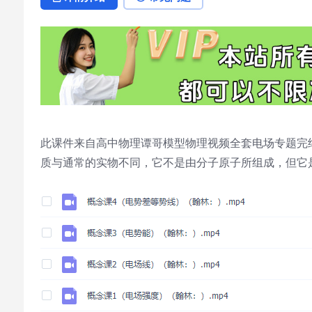
此课件来自高中物理谭哥模型物理视频全套电场专题完
质与通常的实物不同，它不是由分子原子所组成，但它