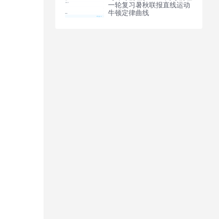
一轮复习暑秋联报直线运动
牛顿定律曲线