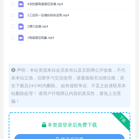
声明：本站资源来自会员发布以及互联网公开收集，不代
表本站立场，仅限学习交流使用，请遵循相关法律法规，请
在下载后24小时内删除。 如有侵权争议、不妥之处请联系本
站删除处理！ 请用户仔细辨认内容的真实性，避免上当受
骗！
下载
本资源登录后免费下载