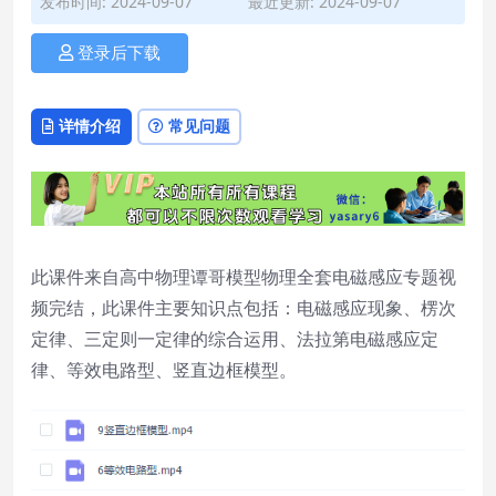
发布时间: 2024-09-07
最近更新: 2024-09-07
登录后下载
详情介绍
常见问题
此课件来自高中物理谭哥模型物理全套电磁感应专题视
频完结，此课件主要知识点包括：电磁感应现象、楞次
定律、三定则一定律的综合运用、法拉第电磁感应定
律、等效电路型、竖直边框模型。