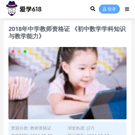
登录
2018年中学教师资格证 《初中数学学科知识
与教学能力》
资源分类:
教师资格证
浏览热度: (27)