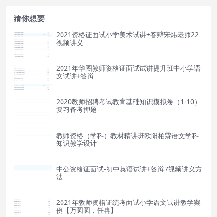
猜你想要
2021资格证面试小学美术试讲+答辩宋炜老师22
视频讲义
2021年华图教师资格证面试试讲提升班中小学语
文试讲+答辩
2020教师招聘考试教育基础知识模拟卷（1-10）
复习备考押题
教师资格（学科）教材精讲班欧阳柏霖语文学科
知识教学设计
中公资格证面试-初中英语试讲+答辩7视频讲义方
法
2021年教师资格证统考面试小学语文试讲教学案
例【万圆圆，任冉】