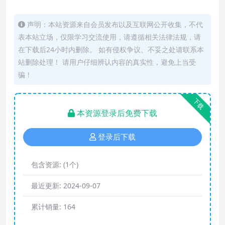
声明：本站资源来自会员发布以及互联网公开收集，不代
表本站立场，仅限学习交流使用，请遵循相关法律法规，请
在下载后24小时内删除。 如有侵权争议、不妥之处请联系本
站删除处理！ 请用户仔细辨认内容的真实性，避免上当受
骗！
下载
本资源登录后免费下载
登录后下载
包含资源:
(1个)
最近更新:
2024-09-07
累计销量:
164