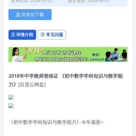
发布时间: 2024-09-07
最近更新: 2024-09-07
登录后下载
详情介绍
常见问题
2018年中学教师资格证 《初中数学学科知识与教学能
力》
[百度云网盘]
《初中数学学科知识与教学能力》今年最新~