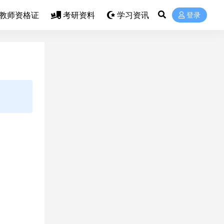
教师资格证
考研资料
学习资讯
登录