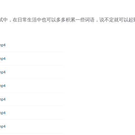
试中，在日常生活中也可以多多积累一些词语，说不定就可以起