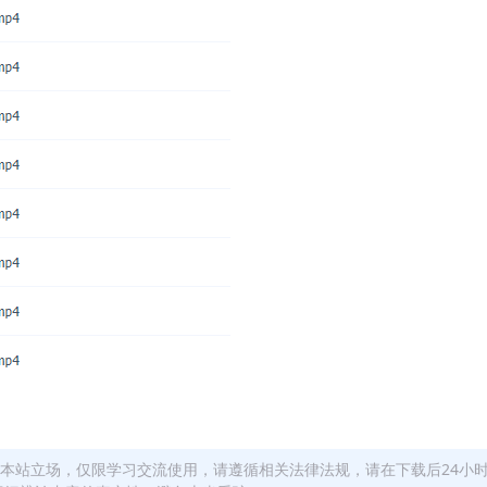
本站立场，仅限学习交流使用，请遵循相关法律法规，请在下载后24小