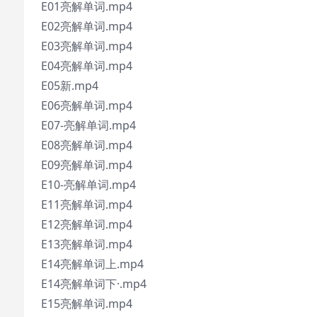
E01亮解单词.mp4
E02亮解单词.mp4
E03亮解单词.mp4
E04亮解单词.mp4
E05新.mp4
E06亮解单词.mp4
E07-亮解单词.mp4
E08亮解单词.mp4
E09亮解单词.mp4
E10-亮解单词.mp4
E11亮解单词.mp4
E12亮解单词.mp4
E13亮解单词.mp4
E14亮解单词上.mp4
E14亮解单词下·.mp4
E15亮解单词.mp4