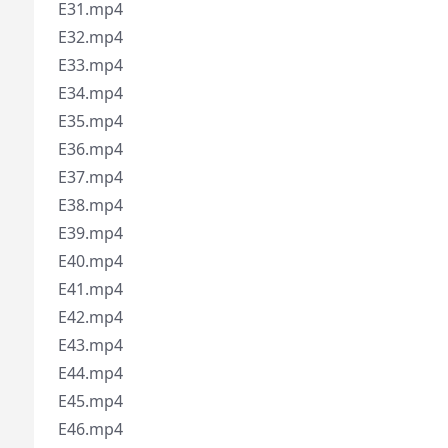
E31.mp4
E32.mp4
E33.mp4
E34.mp4
E35.mp4
E36.mp4
E37.mp4
E38.mp4
E39.mp4
E40.mp4
E41.mp4
E42.mp4
E43.mp4
E44.mp4
E45.mp4
E46.mp4