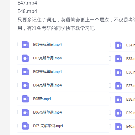
E47.mp4
E48.mp4
只要多记住了词汇，英语就会更上一个层次，不仅是考
用，有准备考研的同学快下载学习吧！