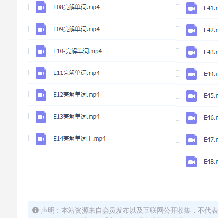
声明：本站资源来自会员发布以及互联网公开收集，不代表