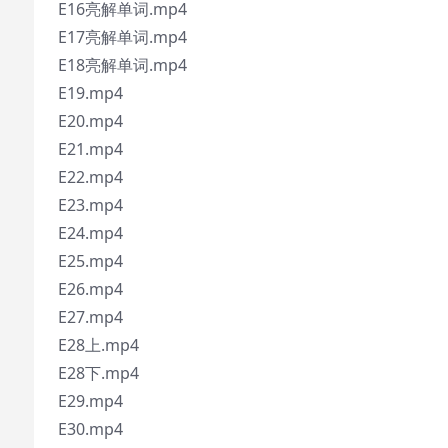
E16亮解单词.mp4
E17亮解单词.mp4
E18亮解单词.mp4
E19.mp4
E20.mp4
E21.mp4
E22.mp4
E23.mp4
E24.mp4
E25.mp4
E26.mp4
E27.mp4
E28上.mp4
E28下.mp4
E29.mp4
E30.mp4