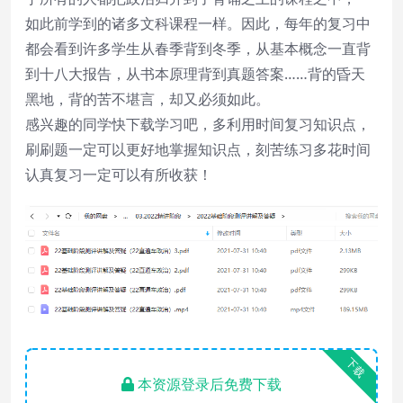
如此前学到的诸多文科课程一样。因此，每年的复习中
都会看到许多学生从春季背到冬季，从基本概念一直背
到十八大报告，从书本原理背到真题答案……背的昏天
黑地，背的苦不堪言，却又必须如此。
感兴趣的同学快下载学习吧，多利用时间复习知识点，
刷刷题一定可以更好地掌握知识点，刻苦练习多花时间
认真复习一定可以有所收获！
下载
本资源登录后免费下载