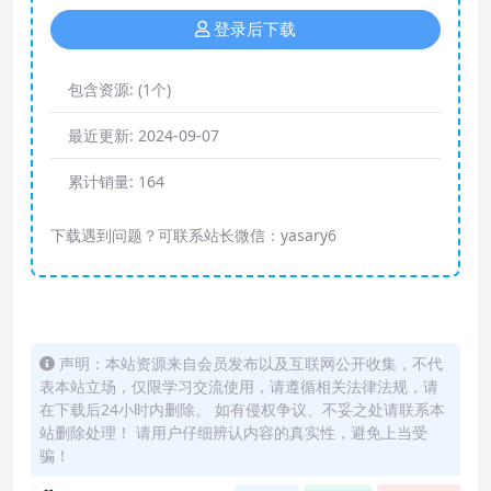
登录后下载
包含资源:
(1个)
最近更新:
2024-09-07
累计销量:
164
下载遇到问题？可联系站长微信：yasary6
声明：本站资源来自会员发布以及互联网公开收集，不代
表本站立场，仅限学习交流使用，请遵循相关法律法规，请
在下载后24小时内删除。 如有侵权争议、不妥之处请联系本
站删除处理！ 请用户仔细辨认内容的真实性，避免上当受
骗！