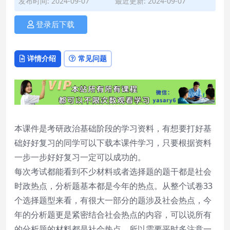
发布时间: 2024-09-07
最近更新: 2024-09-07
登录后下载
详情介绍
常见问题
本课件是考研政治基础阶段的学习资料，有想要打好基
础好好复习的同学可以下载本课件学习，只要根据资料
一步一步好好复习一定可以成功的。
每次考试都能看到不少材料或者选择题的题干都是社会
时政热点，分析题基本都是今年的热点。从整个试卷33
个选择题型来看，有很大一部分的题涉及社会热点，今
年的分析题更是紧密结合社会热点的内容，可以说所有
的分析题的材料都是社会热点，所以需要平时多注意一