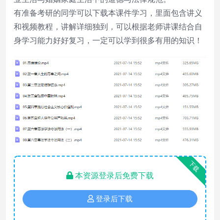
有准备考研的同学可以下载本课件学习，里面包含讲义
和视频教程，讲解详细独到，可以根据老师讲课结合自
身学习能力好好复习，一定可以学到很多有用的知识！
下载
本资源登录后免费下载
登录后下载