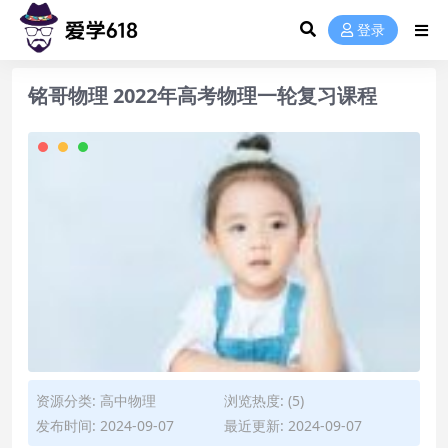
登录
铭哥物理 2022年高考物理一轮复习课程
资源分类:
高中物理
浏览热度: (5)
发布时间: 2024-09-07
最近更新: 2024-09-07