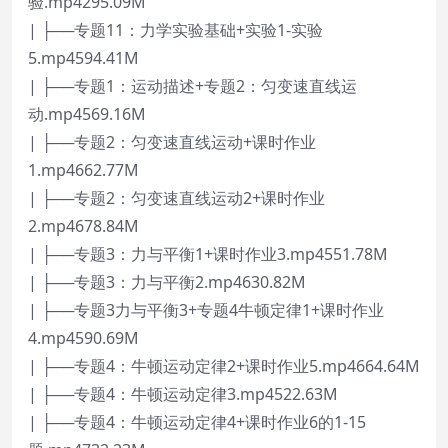
验.mp4295.09M
| ├──专题11：力学实验基础+实验1-实验
5.mp4594.41M
| ├──专题1：运动描述+专题2：匀变速直线运
动.mp4569.16M
| ├──专题2：匀变速直线运动+课时作业
1.mp4662.77M
| ├──专题2：匀变速直线运动2+课时作业
2.mp4678.84M
| ├──专题3：力与平衡1+课时作业3.mp4551.78M
| ├──专题3：力与平衡2.mp4630.82M
| ├──专题3力与平衡3+专题4牛顿定律1+课时作业
4.mp4590.69M
| ├──专题4：牛顿运动定律2+课时作业5.mp4664.64M
| ├──专题4：牛顿运动定律3.mp4522.63M
| ├──专题4：牛顿运动定律4+课时作业6的1-15