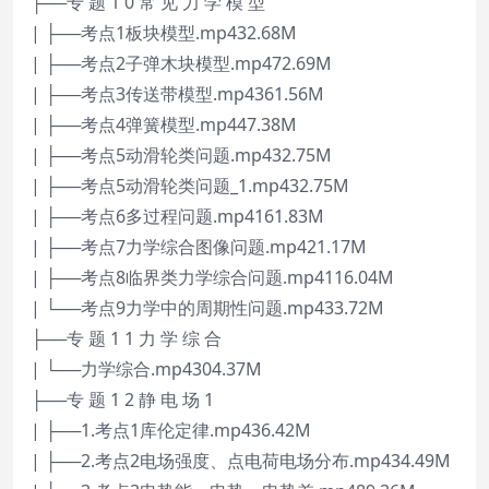
├──专 题 1 0 常 见 力 学 模 型
| ├──考点1板块模型.mp432.68M
| ├──考点2子弹木块模型.mp472.69M
| ├──考点3传送带模型.mp4361.56M
| ├──考点4弹簧模型.mp447.38M
| ├──考点5动滑轮类问题.mp432.75M
| ├──考点5动滑轮类问题_1.mp432.75M
| ├──考点6多过程问题.mp4161.83M
| ├──考点7力学综合图像问题.mp421.17M
| ├──考点8临界类力学综合问题.mp4116.04M
| └──考点9力学中的周期性问题.mp433.72M
├──专 题 1 1 力 学 综 合
| └──力学综合.mp4304.37M
├──专 题 1 2 静 电 场 1
| ├──1.考点1库伦定律.mp436.42M
| ├──2.考点2电场强度、点电荷电场分布.mp434.49M