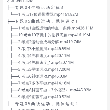
断.mp447.42M
├──专 题 0 4 牛 顿 运 动 定 律 3
| └──1.考点17传送带模型.mp4161.82M
├──专 题 0 5 曲 线 运 动 ， 抛 体 运 动 1
| ├──1.考点1曲线运动的特点，条件.mp426.11M
| ├──10.考点10平抛中的临界问题.mp416.19M
| ├──2.考点2运动合成与分解.mp419.74M
| ├──3.考点3小船渡河.mp446.59M
| ├──4.考点4关联速度.mp420.11M
| ├──4.考点4关联速度_1.mp420.11M
| ├──5.考点5平抛运动.mp417.00M
| ├──6.考点6斜抛运动.mp46.03M
| ├──7.考点7多体平抛.mp414.16M
| ├──8.考点8斜面平抛（3个模型）.mp445.92M
| └──9.考点9圆弧平抛.mp410.52M
├──专 题 0 5 曲 线 运 动 ， 抛 体 运 动 2