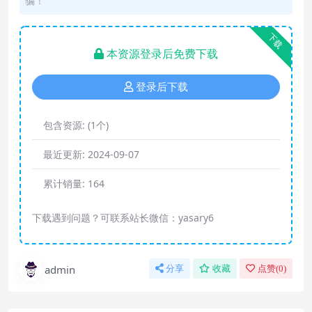
骗！
下载
本资源登录后免费下载
登录后下载
包含资源:
(1个)
最近更新:
2024-09-07
累计销量:
164
下载遇到问题？可联系站长微信：yasary6
admin
分享
收藏
点赞(
0
)