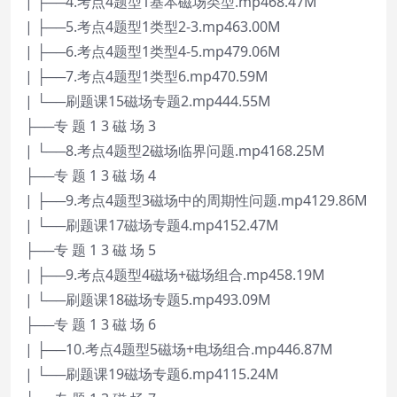
| ├──4.考点4题型1基本磁场类型.mp468.47M
| ├──5.考点4题型1类型2-3.mp463.00M
| ├──6.考点4题型1类型4-5.mp479.06M
| ├──7.考点4题型1类型6.mp470.59M
| └──刷题课15磁场专题2.mp444.55M
├──专 题 1 3 磁 场 3
| └──8.考点4题型2磁场临界问题.mp4168.25M
├──专 题 1 3 磁 场 4
| ├──9.考点4题型3磁场中的周期性问题.mp4129.86M
| └──刷题课17磁场专题4.mp4152.47M
├──专 题 1 3 磁 场 5
| ├──9.考点4题型4磁场+磁场组合.mp458.19M
| └──刷题课18磁场专题5.mp493.09M
├──专 题 1 3 磁 场 6
| ├──10.考点4题型5磁场+电场组合.mp446.87M
| └──刷题课19磁场专题6.mp4115.24M