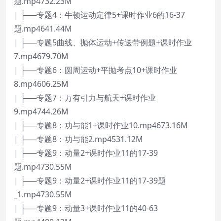
题.mp4732.23M
| ├──专题4：牛顿运动定律5+课时作业6的16-37
题.mp4641.44M
| ├──专题5曲线、抛体运动+传送带例题+课时作业
7.mp4679.70M
| ├──专题6：圆周运动+平抛考点10+课时作业
8.mp4606.25M
| ├──专题7：万有引力与航天+课时作业
9.mp4744.26M
| ├──专题8：功与能1+课时作业10.mp4673.16M
| ├──专题8：功与能2.mp4531.12M
| ├──专题9：动量2+课时作业11的17-39
题.mp4730.55M
| ├──专题9：动量2+课时作业11的17-39题
_1.mp4730.55M
| ├──专题9：动量3+课时作业11的40-63