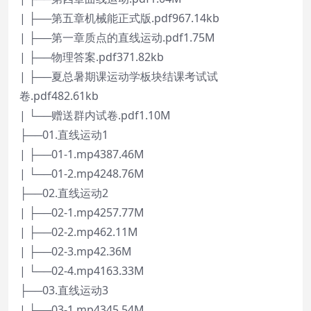
| ├──第五章机械能正式版.pdf967.14kb
| ├──第一章质点的直线运动.pdf1.75M
| ├──物理答案.pdf371.82kb
| ├──夏总暑期课运动学板块结课考试试
卷.pdf482.61kb
| └──赠送群内试卷.pdf1.10M
├──01.直线运动1
| ├──01-1.mp4387.46M
| └──01-2.mp4248.76M
├──02.直线运动2
| ├──02-1.mp4257.77M
| ├──02-2.mp462.11M
| ├──02-3.mp42.36M
| └──02-4.mp4163.33M
├──03.直线运动3
| ├──03-1.mp4345.54M