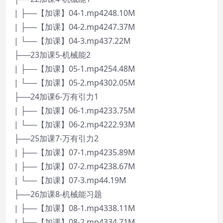
| ├──【加课】04-1.mp4248.10M
| ├──【加课】04-2.mp4247.37M
| └──【加课】04-3.mp437.22M
├──23加课5-机械能2
| ├──【加课】05-1.mp4254.48M
| └──【加课】05-2.mp4302.05M
├──24加课6-万有引力1
| ├──【加课】06-1.mp4233.75M
| └──【加课】06-2.mp4222.93M
├──25加课7-万有引力2
| ├──【加课】07-1.mp4235.89M
| ├──【加课】07-2.mp4238.67M
| └──【加课】07-3.mp44.19M
├──26加课8-机械能习题
| ├──【加课】08-1.mp4338.11M
| ├──【加课】08-2.mp4334.71M