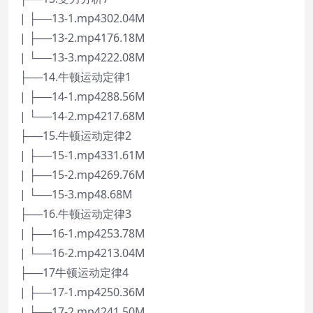
| ├──13-1.mp4302.04M
| ├──13-2.mp4176.18M
| └──13-3.mp4222.08M
├──14.牛顿运动定律1
| ├──14-1.mp4288.56M
| └──14-2.mp4217.68M
├──15.牛顿运动定律2
| ├──15-1.mp4331.61M
| ├──15-2.mp4269.76M
| └──15-3.mp48.68M
├──16.牛顿运动定律3
| ├──16-1.mp4253.78M
| └──16-2.mp4213.04M
├──17牛顿运动定律4
| ├──17-1.mp4250.36M
| ├──17-2.mp4241.50M