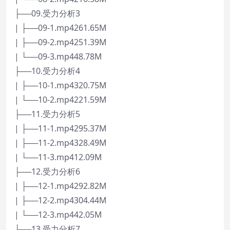
├──09.受力分析3
| ├──09-1.mp4261.65M
| ├──09-2.mp4251.39M
| └──09-3.mp448.78M
├──10.受力分析4
| ├──10-1.mp4320.75M
| └──10-2.mp4221.59M
├──11.受力分析5
| ├──11-1.mp4295.37M
| ├──11-2.mp4328.49M
| └──11-3.mp412.09M
├──12.受力分析6
| ├──12-1.mp4292.82M
| ├──12-2.mp4304.44M
| └──12-3.mp442.05M
├──13.受力分析7