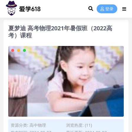
登录
夏梦迪 高考物理2021年暑假班（2022高
考）课程
资源分类:
高中物理
浏览热度: (11)