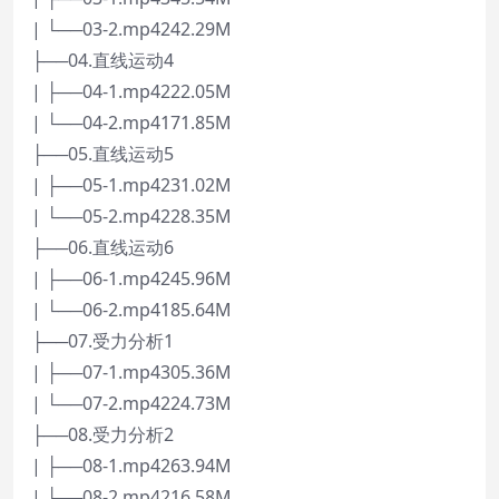
| └──03-2.mp4242.29M
├──04.直线运动4
| ├──04-1.mp4222.05M
| └──04-2.mp4171.85M
├──05.直线运动5
| ├──05-1.mp4231.02M
| └──05-2.mp4228.35M
├──06.直线运动6
| ├──06-1.mp4245.96M
| └──06-2.mp4185.64M
├──07.受力分析1
| ├──07-1.mp4305.36M
| └──07-2.mp4224.73M
├──08.受力分析2
| ├──08-1.mp4263.94M
| └──08-2.mp4216.58M