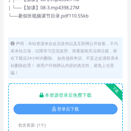
| └──【加课】08-3.mp4398.27M
└──暑假班视频课节目录.pdf110.55kb
声明：本站资源来自会员发布以及互联网公开收集，不代
表本站立场，仅限学习交流使用，请遵循相关法律法规，请
在下载后24小时内删除。 如有侵权争议、不妥之处请联系本
站删除处理！ 请用户仔细辨认内容的真实性，避免上当受
骗！
下载
本资源登录后免费下载
登录后下载
包含资源:
(1个)