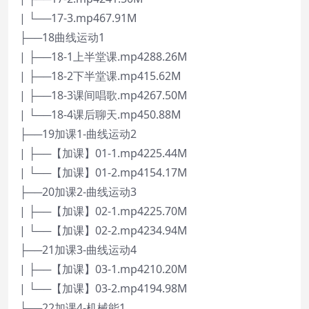
| └──17-3.mp467.91M
├──18曲线运动1
| ├──18-1上半堂课.mp4288.26M
| ├──18-2下半堂课.mp415.62M
| ├──18-3课间唱歌.mp4267.50M
| └──18-4课后聊天.mp450.88M
├──19加课1-曲线运动2
| ├──【加课】01-1.mp4225.44M
| └──【加课】01-2.mp4154.17M
├──20加课2-曲线运动3
| ├──【加课】02-1.mp4225.70M
| └──【加课】02-2.mp4234.94M
├──21加课3-曲线运动4
| ├──【加课】03-1.mp4210.20M
| └──【加课】03-2.mp4194.98M
├──22加课4-机械能1