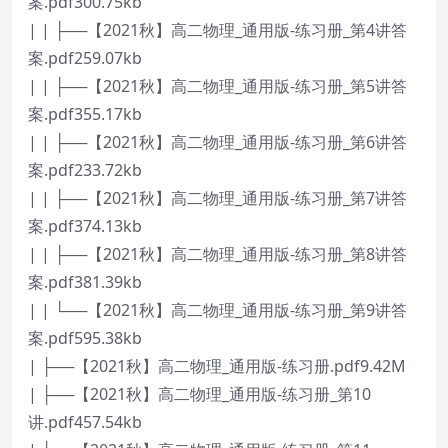
案.pdf300.75kb
| | ├──【2021秋】高二物理_通用版-练习册_第4讲答
案.pdf259.07kb
| | ├──【2021秋】高二物理_通用版-练习册_第5讲答
案.pdf355.17kb
| | ├──【2021秋】高二物理_通用版-练习册_第6讲答
案.pdf233.72kb
| | ├──【2021秋】高二物理_通用版-练习册_第7讲答
案.pdf374.13kb
| | ├──【2021秋】高二物理_通用版-练习册_第8讲答
案.pdf381.39kb
| | └──【2021秋】高二物理_通用版-练习册_第9讲答
案.pdf595.38kb
| ├──【2021秋】高二物理_通用版-练习册.pdf9.42M
| ├──【2021秋】高二物理_通用版-练习册_第10
讲.pdf457.54kb