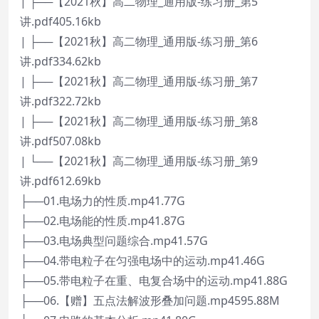
| ├──【2021秋】高二物理_通用版-练习册_第5
讲.pdf405.16kb
| ├──【2021秋】高二物理_通用版-练习册_第6
讲.pdf334.62kb
| ├──【2021秋】高二物理_通用版-练习册_第7
讲.pdf322.72kb
| ├──【2021秋】高二物理_通用版-练习册_第8
讲.pdf507.08kb
| └──【2021秋】高二物理_通用版-练习册_第9
讲.pdf612.69kb
├──01.电场力的性质.mp41.77G
├──02.电场能的性质.mp41.87G
├──03.电场典型问题综合.mp41.57G
├──04.带电粒子在匀强电场中的运动.mp41.46G
├──05.带电粒子在重、电复合场中的运动.mp41.88G
├──06.【赠】五点法解波形叠加问题.mp4595.88M