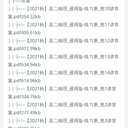
| ├──答案
| | ├──【2021秋】高二物理_通用版-练习册_第10讲答
案.pdf254.32kb
| | ├──【2021秋】高二物理_通用版-练习册_第11讲答
案.pdf405.61kb
| | ├──【2021秋】高二物理_通用版-练习册_第12讲答
案.pdf472.99kb
| | ├──【2021秋】高二物理_通用版-练习册_第13讲答
案.pdf634.94kb
| | ├──【2021秋】高二物理_通用版-练习册_第14讲答
案.pdf614.96kb
| | ├──【2021秋】高二物理_通用版-练习册_第1讲答
案.pdf334.76kb
| | ├──【2021秋】高二物理_通用版-练习册_第2讲答
案.pdf277.49kb
| | ├──【2021秋】高二物理_通用版-练习册_第3讲答