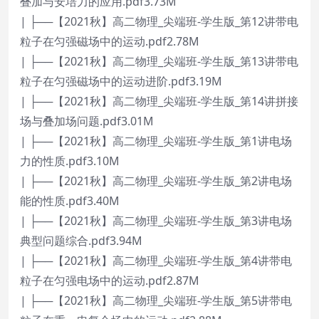
叠加与安培力的应用.pdf3.73M
| ├──【2021秋】高二物理_尖端班-学生版_第12讲带电
粒子在匀强磁场中的运动.pdf2.78M
| ├──【2021秋】高二物理_尖端班-学生版_第13讲带电
粒子在匀强磁场中的运动进阶.pdf3.19M
| ├──【2021秋】高二物理_尖端班-学生版_第14讲拼接
场与叠加场问题.pdf3.01M
| ├──【2021秋】高二物理_尖端班-学生版_第1讲电场
力的性质.pdf3.10M
| ├──【2021秋】高二物理_尖端班-学生版_第2讲电场
能的性质.pdf3.40M
| ├──【2021秋】高二物理_尖端班-学生版_第3讲电场
典型问题综合.pdf3.94M
| ├──【2021秋】高二物理_尖端班-学生版_第4讲带电
粒子在匀强电场中的运动.pdf2.87M
| ├──【2021秋】高二物理_尖端班-学生版_第5讲带电