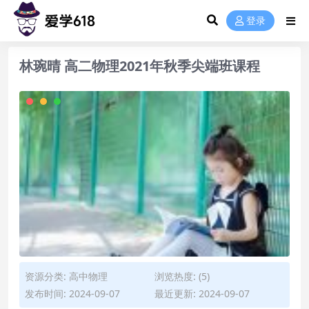
登录
林琬晴 高二物理2021年秋季尖端班课程
资源分类:
高中物理
浏览热度: (5)
发布时间: 2024-09-07
最近更新: 2024-09-07