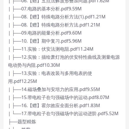
| ├──06.【赠】五点法解波形叠加问题.pdf1.62M
| ├──07.电路的基本分析.pdf9.59M
| ├──08.【赠】特殊电路分析方法(1).pdf1.21M
| ├──08.【赠】特殊电路分析方法.pdf1.21M
| ├──09.电路的能量分析.pdf9.60M
| ├──10.【赠】期中复习.pdf5.96M
| ├──11.实验：伏安法测电阻.pdf11.24M
| ├──12.实验：描绘萧灯泡的伏安特性曲线及测量电源
电动势与内阻.pdf10.30M
| ├──13.实验：电表改装与多用电表的使
用.pdf12.25M
| ├──14.磁场叠加与安培力的应用.pdf9.55M
| ├──15.带电粒子在匀强磁场中的运动.pdf8.07M
| ├──16.【赠】霍尔效应全面分析.pdf1.83M
| └──17.带电粒子在匀强磁场中的运动进阶.pdf5.52M
├──题型精炼