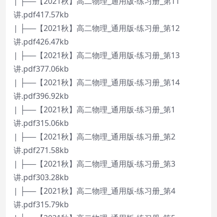
| ├──【2021秋】高二物理_通用版-练习册_第11
讲.pdf417.57kb
| ├──【2021秋】高二物理_通用版-练习册_第12
讲.pdf426.47kb
| ├──【2021秋】高二物理_通用版-练习册_第13
讲.pdf377.06kb
| ├──【2021秋】高二物理_通用版-练习册_第14
讲.pdf396.92kb
| ├──【2021秋】高二物理_通用版-练习册_第1
讲.pdf315.06kb
| ├──【2021秋】高二物理_通用版-练习册_第2
讲.pdf271.58kb
| ├──【2021秋】高二物理_通用版-练习册_第3
讲.pdf303.28kb
| ├──【2021秋】高二物理_通用版-练习册_第4
讲.pdf315.79kb