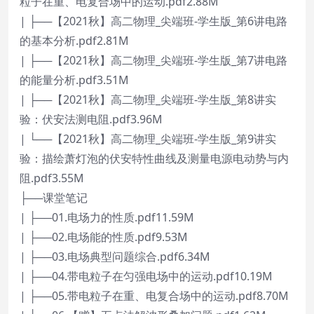
粒子在重、电复合场中的运动.pdf2.88M
| ├──【2021秋】高二物理_尖端班-学生版_第6讲电路
的基本分析.pdf2.81M
| ├──【2021秋】高二物理_尖端班-学生版_第7讲电路
的能量分析.pdf3.51M
| ├──【2021秋】高二物理_尖端班-学生版_第8讲实
验：伏安法测电阻.pdf3.96M
| └──【2021秋】高二物理_尖端班-学生版_第9讲实
验：描绘萧灯泡的伏安特性曲线及测量电源电动势与内
阻.pdf3.55M
├──课堂笔记
| ├──01.电场力的性质.pdf11.59M
| ├──02.电场能的性质.pdf9.53M
| ├──03.电场典型问题综合.pdf6.34M
| ├──04.带电粒子在匀强电场中的运动.pdf10.19M
| ├──05.带电粒子在重、电复合场中的运动.pdf8.70M