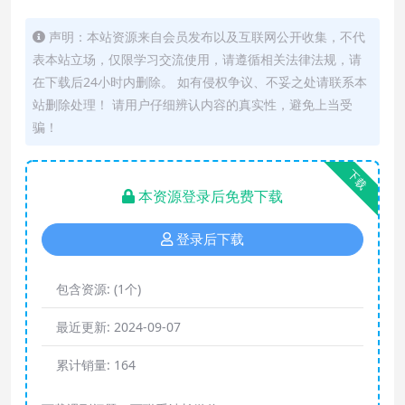
声明：本站资源来自会员发布以及互联网公开收集，不代
表本站立场，仅限学习交流使用，请遵循相关法律法规，请
在下载后24小时内删除。 如有侵权争议、不妥之处请联系本
站删除处理！ 请用户仔细辨认内容的真实性，避免上当受
骗！
下载
本资源登录后免费下载
登录后下载
包含资源:
(1个)
最近更新:
2024-09-07
累计销量:
164