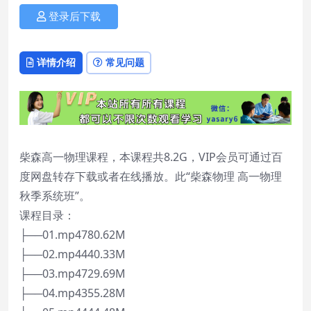
登录后下载
详情介绍
常见问题
柴森高一物理课程，本课程共8.2G，VIP会员可通过百
度网盘转存下载或者在线播放。此“柴森物理 高一物理
秋季系统班”。
课程目录：
├──01.mp4780.62M
├──02.mp4440.33M
├──03.mp4729.69M
├──04.mp4355.28M