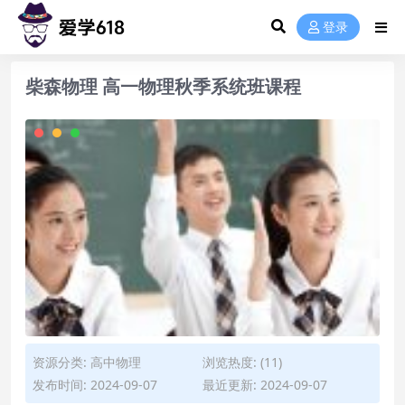
登录
柴森物理 高一物理秋季系统班课程
资源分类:
高中物理
浏览热度: (11)
发布时间: 2024-09-07
最近更新: 2024-09-07