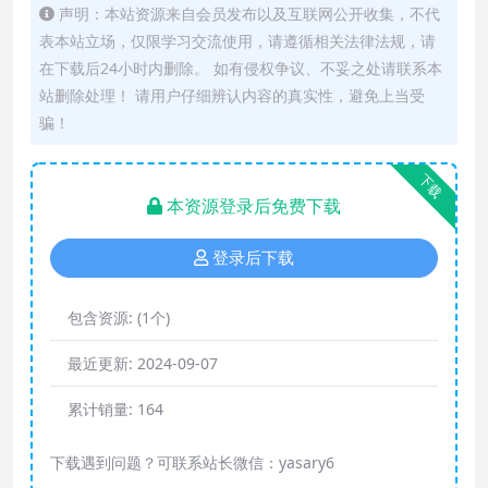
声明：本站资源来自会员发布以及互联网公开收集，不代
表本站立场，仅限学习交流使用，请遵循相关法律法规，请
在下载后24小时内删除。 如有侵权争议、不妥之处请联系本
站删除处理！ 请用户仔细辨认内容的真实性，避免上当受
骗！
下载
本资源登录后免费下载
登录后下载
包含资源:
(1个)
最近更新:
2024-09-07
累计销量:
164
下载遇到问题？可联系站长微信：yasary6