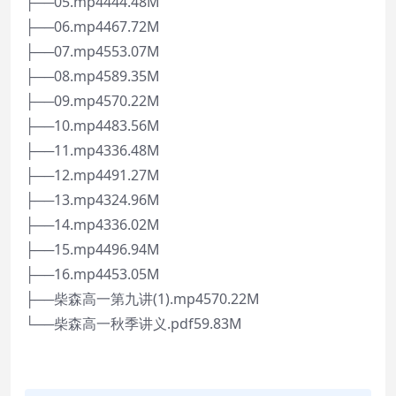
├──05.mp4444.48M
├──06.mp4467.72M
├──07.mp4553.07M
├──08.mp4589.35M
├──09.mp4570.22M
├──10.mp4483.56M
├──11.mp4336.48M
├──12.mp4491.27M
├──13.mp4324.96M
├──14.mp4336.02M
├──15.mp4496.94M
├──16.mp4453.05M
├──柴森高一第九讲(1).mp4570.22M
└──柴森高一秋季讲义.pdf59.83M