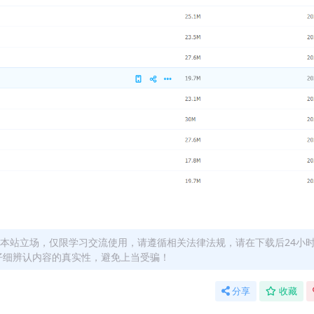
本站立场，仅限学习交流使用，请遵循相关法律法规，请在下载后24小
仔细辨认内容的真实性，避免上当受骗！
分享
收藏