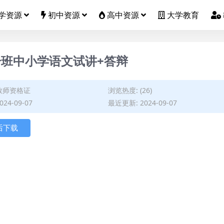
学资源
初中资源
高中资源
大学教育
升班中小学语文试讲+答辩
教师资格证
浏览热度: (26)
24-09-07
最近更新: 2024-09-07
后下载