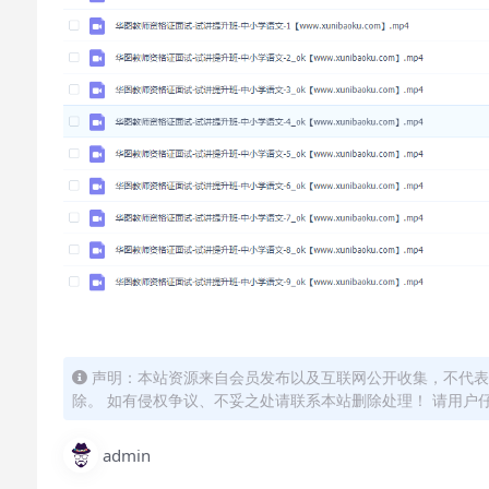
声明：本站资源来自会员发布以及互联网公开收集，不代表
除。 如有侵权争议、不妥之处请联系本站删除处理！ 请用户
admin