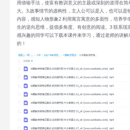
用借喻手法，使富有教训意义的主题或深刻的道理在简
大。3.故事情节的虚构性，主人公可以是人，也可以是
内容，感知人物形象2 利用寓言寓意的多面性，培养
生的逆向思维，提倡多角度、有创意的阅读。3 联系现实，
感兴趣的同学可以下载本课件来学习，通过老师的讲解
的！