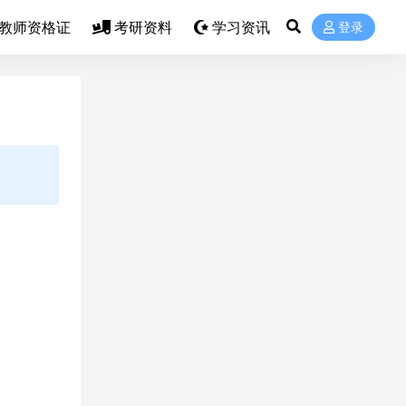
教师资格证
考研资料
学习资讯
登录