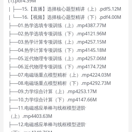
(1).pdf4.39M
| ├──15.【直播】选择核心题型精讲（上）.pdf5.12M
| └──16.【视频】选择核心题型精讲（下）.pdf4.00M
├──01.热学选填专项训练（上）.mp4387.77M
├──02.热学选填专项训练（下）.mp4121.96M
├──03.热学计算专项训练（上）.mp4257.15M
├──04.热学计算专项训练（下）.mp4145.18M
├──05.近代物理专项训练（上）.mp4257.06M
├──06.近代物理专项训练（下）.mp4174.72M
├──07.电磁场重点模型精析（上）.mp4224.03M
├──08.电磁场重点模型精析（下）.mp4292.73M
├──09.力学综合计算（上）.mp4253.17M
├──10.力学综合计算（下）.mp4147.66M
├──11.电磁感应单棒与线框模型进阶
（上）.mp4403.63M
├──12.电磁感应单棒与线框模型进阶