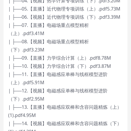
| ├──04.【视频】热学计算专项训练（下）.pdf3.20M
| ├──05.【直播】近代物理专项训练（上）.pdf5.73M
| ├──06.【视频】近代物理专项训练（下）.pdf3.39M
| ├──07.【直播】电磁场重点模型精析
（上）.pdf3.41M
| ├──08.【视频】电磁场重点模型精析
（下）.pdf3.23M
| ├──09.【直播】力学综合计算（上）.pdf8.78M
| ├──10.【视频】力学综合计算（下）.pdf3.87M
| ├──11.【直播】电磁感应单棒与线框模型进阶
（上）.pdf5.91M
| ├──12.【视频】电磁感应单棒与线框模型进阶
（下）.pdf2.95M
| ├──13.【直播】电磁感应双棒和含容问题精炼（上）
(1).pdf4.95M
| ├──14.【视频】电磁感应双棒和含容问题精炼（下）