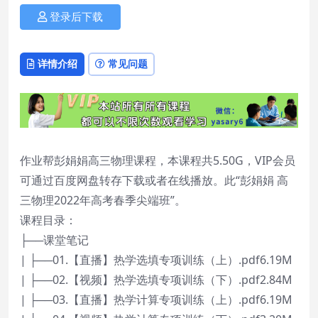
登录后下载
详情介绍
常见问题
作业帮彭娟娟高三物理课程，本课程共5.50G，VIP会员
可通过百度网盘转存下载或者在线播放。此“彭娟娟 高
三物理2022年高考春季尖端班”。
课程目录：
├──课堂笔记
| ├──01.【直播】热学选填专项训练（上）.pdf6.19M
| ├──02.【视频】热学选填专项训练（下）.pdf2.84M
| ├──03.【直播】热学计算专项训练（上）.pdf6.19M