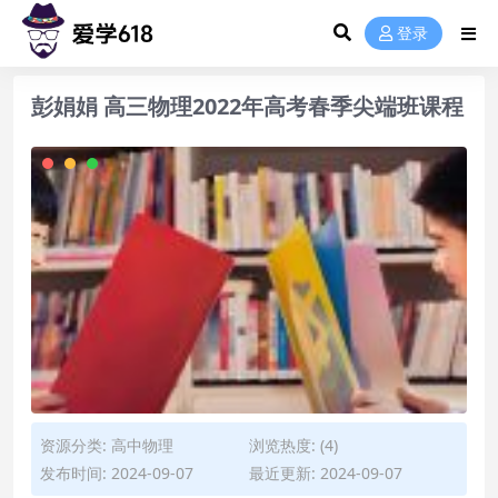
登录
彭娟娟 高三物理2022年高考春季尖端班课程
资源分类:
高中物理
浏览热度: (4)
发布时间: 2024-09-07
最近更新: 2024-09-07