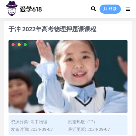
登录
于冲 2022年高考物理押题课课程
资源分类:
高中物理
浏览热度: (12)
发布时间: 2024-09-07
最近更新: 2024-09-07