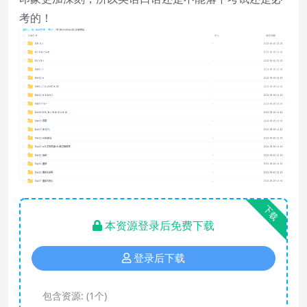
考的！
下载
本资源登录后免费下载
登录后下载
包含资源:
(1个)