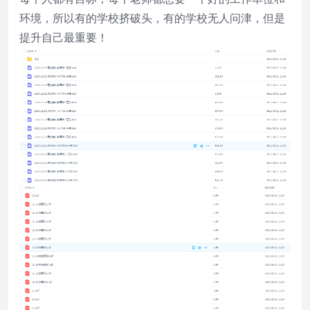
环境，所以有的学校挤破头，有的学校无人问津，但是
提升自己最重要！