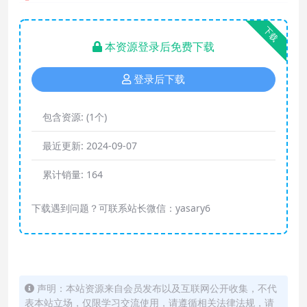
下载
本资源登录后免费下载
登录后下载
包含资源:
(1个)
最近更新:
2024-09-07
累计销量:
164
下载遇到问题？可联系站长微信：yasary6
声明：本站资源来自会员发布以及互联网公开收集，不代
表本站立场，仅限学习交流使用，请遵循相关法律法规，请