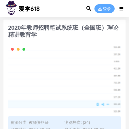
登录
2020年教师招聘笔试系统班（全国班）理论
精讲教育学
资源分类:
教师资格证
浏览热度: (24)