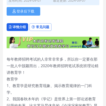
发布时间: 2024-09-07
最近更新: 2024-09-07
登录后下载
详情介绍
常见问题
每年教师招聘考试的人非常非常多，所以你一定要在那
一批人中脱颖而出，2020年教师招聘笔试系统班理论精
讲教育学！
教育学
1、教育学是研究教育现象、揭示教育规律的一门科
学。
2、我国春秋木年的《学记》是世界上第一部论述教育
问题的专著。比古罗马昆体良的《论演况家的教育》早