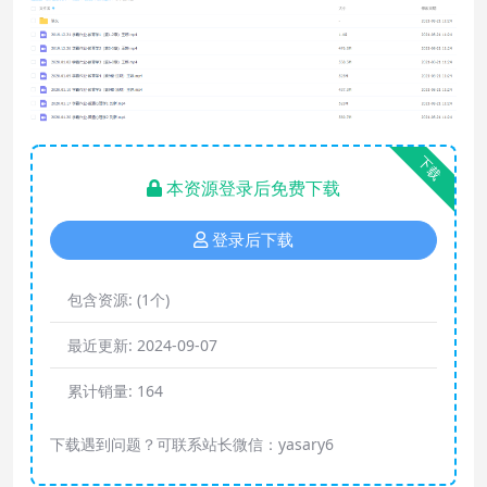
下载
本资源登录后免费下载
登录后下载
包含资源:
(1个)
最近更新:
2024-09-07
累计销量:
164
下载遇到问题？可联系站长微信：yasary6