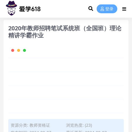
登录
2020年教师招聘笔试系统班（全国班）理论
精讲学霸作业
资源分类:
教师资格证
浏览热度: (23)