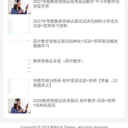
2021华图教师资格证统考面试数学 中小学数学试
讲提升班
2021年华图教师资格证面试试讲范例班小学语文
试讲+答辩学习资料
高中数学资格证面试结构化+试讲+答辩面试概述
视频学习
教师资格证全套（高中数学）
华图导师决胜班-初中英语试讲+答辩【李敏，22
视频讲义】
2020教师资格证统考面试-初中数学-试讲+答辩
+结构化面试
Copyright © 2023
爱学618 Theme
- All rights reserved