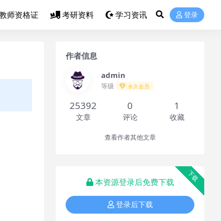
教师资格证
考研资料
学习资讯
登录
作者信息
admin
等级
永久会员
25392
0
1
文章
评论
收藏
查看作者其他文章
下载
本资源登录后免费下载
登录后下载