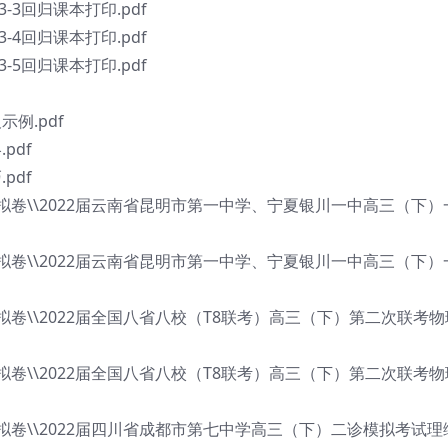
-3回归课本打印.pdf
-4回归课本打印.pdf
-5回归课本打印.pdf
例.pdf
pdf
pdf
质模拟卷\\2022届云南省昆明市第一中学、宁夏银川一中高三（下
质模拟卷\\2022届云南省昆明市第一中学、宁夏银川一中高三（下
模拟卷\\2022届全国八省八校（T8联考）高三（下）第二次联考
模拟卷\\2022届全国八省八校（T8联考）高三（下）第二次联考
质模拟卷\\2022届四川省成都市第七中学高三（下）二诊模拟考试