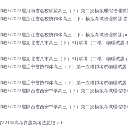
模拟卷\\2022届河南省名校联盟高三（下）第二次模拟理综物理试题
模拟卷\\2022届浙江省名校协作体高三（下）模拟考试物理试题-
拟卷\\2022届浙江省名校协作体高三（下）模拟考试物理试题.pd
模拟卷\\2022届湖北省八市高三（下）3月联考（二模）物理试题-
拟卷\\2022届湖北省八市高三（下）3月联考（二模）物理试题.p
模拟卷\\2022届辽宁省协作体高三（下）第一次模拟考试物理试题
模拟卷\\2022届辽宁省协作体高三（下）第一次模拟考试物理试题.p
模拟卷\\2022届陕西省西安中学高三（下）第二次模拟考试理综物
质模拟卷\\2022届陕西省西安中学高三（下）第二次模拟考试理综物
\21年高考真题新考法总结.pdf