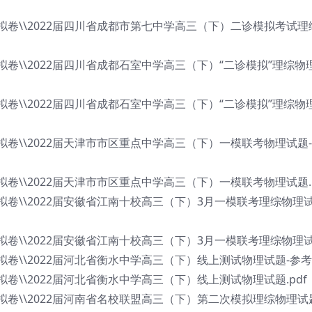
质模拟卷\\2022届四川省成都市第七中学高三（下）二诊模拟考试
模拟卷\\2022届四川省成都石室中学高三（下）“二诊模拟”理综物
模拟卷\\2022届四川省成都石室中学高三（下）“二诊模拟”理综物
模拟卷\\2022届天津市市区重点中学高三（下）一模联考物理试题
模拟卷\\2022届天津市市区重点中学高三（下）一模联考物理试题.p
模拟卷\\2022届安徽省江南十校高三（下）3月一模联考理综物理
模拟卷\\2022届安徽省江南十校高三（下）3月一模联考理综物理试题
拟卷\\2022届河北省衡水中学高三（下）线上测试物理试题-参考答
拟卷\\2022届河北省衡水中学高三（下）线上测试物理试题.pdf
模拟卷\\2022届河南省名校联盟高三（下）第二次模拟理综物理试