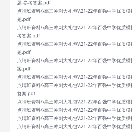
题-参考答案.pdf
点睛班资料\\高三冲刺大礼包\\21-22年百强中学优
题.pdf
点睛班资料\\高三冲刺大礼包\\21-22年百强中学优质
考答案.pdf
点睛班资料\\高三冲刺大礼包\\21-22年百强中学优质
题.pdf
点睛班资料\\高三冲刺大礼包\\21-22年百强中学优质
案.pdf
点睛班资料\\高三冲刺大礼包\\21-22年百强中学优质
点睛班资料\\高三冲刺大礼包\\21-22年百强中学优质
答案.pdf
点睛班资料\\高三冲刺大礼包\\21-22年百强中学优质
点睛班资料\\高三冲刺大礼包\\21-22年百强中学优质模
点睛班资料\\高三冲刺大礼包\\21-22年百强中学优质模
点睛班资料\\高三冲刺大礼包\\21-22年百强中学优质