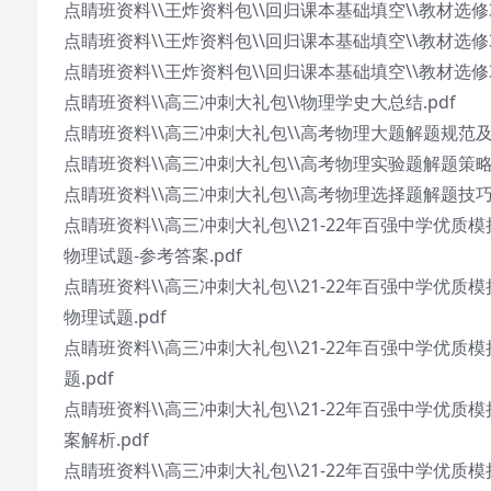
点睛班资料\\王炸资料包\\回归课本基础填空\\教材选修3
点睛班资料\\王炸资料包\\回归课本基础填空\\教材选修3
点睛班资料\\王炸资料包\\回归课本基础填空\\教材选修3
点睛班资料\\高三冲刺大礼包\\物理学史大总结.pdf
点睛班资料\\高三冲刺大礼包\\高考物理大题解题规范及示
点睛班资料\\高三冲刺大礼包\\高考物理实验题解题策略.
点睛班资料\\高三冲刺大礼包\\高考物理选择题解题技巧.
点睛班资料\\高三冲刺大礼包\\21-22年百强中学优
物理试题-参考答案.pdf
点睛班资料\\高三冲刺大礼包\\21-22年百强中学优
物理试题.pdf
点睛班资料\\高三冲刺大礼包\\21-22年百强中学优质
题.pdf
点睛班资料\\高三冲刺大礼包\\21-22年百强中学优质
案解析.pdf
点睛班资料\\高三冲刺大礼包\\21-22年百强中学优