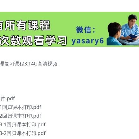
复习课程3.14G高清视频。
.pdf
回归课本打印.pdf
回归课本打印.pdf
-1回归课本打印.pdf
-2回归课本打印.pdf