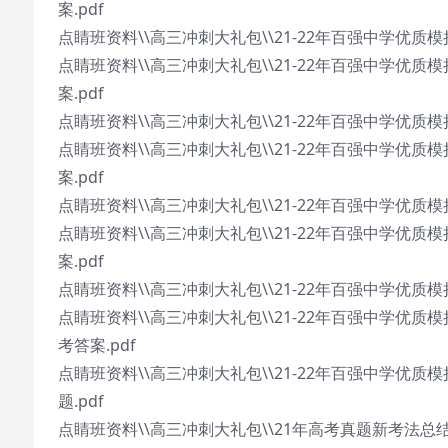
案.pdf
点睛班资料\\高三冲刺大礼包\\21-22年百强中学优质
点睛班资料\\高三冲刺大礼包\\21-22年百强中学优质
案.pdf
点睛班资料\\高三冲刺大礼包\\21-22年百强中学优质模
点睛班资料\\高三冲刺大礼包\\21-22年百强中学优质
案.pdf
点睛班资料\\高三冲刺大礼包\\21-22年百强中学优质模
点睛班资料\\高三冲刺大礼包\\21-22年百强中学优质
案.pdf
点睛班资料\\高三冲刺大礼包\\21-22年百强中学优质
点睛班资料\\高三冲刺大礼包\\21-22年百强中学优质
考答案.pdf
点睛班资料\\高三冲刺大礼包\\21-22年百强中学优
题.pdf
点睛班资料\\高三冲刺大礼包\\21年高考真题新考法总结\