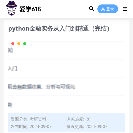
登录
python金融实务从入门到精通（完结）
资源分类:
考研资料
浏览热度: (8)
发布时间: 2024-09-07
最近更新: 2024-09-07