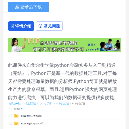
登录后下载
详情介绍
常见问题
此课件来自华尔街学堂python金融实务从入门到精通
（完结），Python正是新一代的数据处理工具,对于每
天都需要处理海量数据的分析师,Python简直就是解放
生产力的救命稻草。而且,运用Python强大的网页处理
能力进行爬虫，可以为我们的数据研究提供很多便捷。