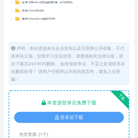
声明：本站资源来自会员发布以及互联网公开收集，不代
表本站立场，仅限学习交流使用，请遵循相关法律法规，请
在下载后24小时内删除。 如有侵权争议、不妥之处请联系本
站删除处理！ 请用户仔细辨认内容的真实性，避免上当受
骗！
下载
本资源登录后免费下载
登录后下载
包含资源:
(1个)