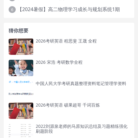
【2024暑假】高二物理学习成长与规划系统1期
6
猜你想要
2026考研英语 程思斐 王晟 全程
2026 宋浩 考研数学全程
中国人民大学考研真题整理资料笔记管理学资料
2026考研英语 硕果超哥 千词百炼
2022刘源泉老师的马原知识总结及习题精练强化
刷题阶段