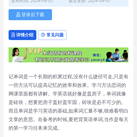
发布时间: 2024-09-07
最近更新: 2024-09-07
登录后下载
详情介绍
常见问题
记单词是一个长期的积累过程,没有什么捷径可走,只是有
一些方法可以提高记忆的效率和效果。学习方法恋词的
网课里面都有讲解。学英语就好像是盖房子，单词就像
是砖块，想要把房子盖好盖牢固，砖块是必不可少的。
而且单词是学习英语的基础,如果词汇量不够,很难看明白
文章的意思。在备考的时候,要把背英语单词,当作是每天
的第一学习任务来完成。