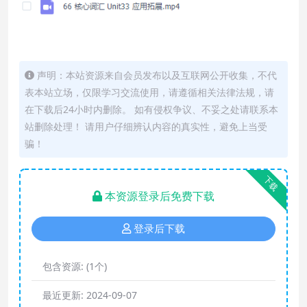
声明：本站资源来自会员发布以及互联网公开收集，不代
表本站立场，仅限学习交流使用，请遵循相关法律法规，请
在下载后24小时内删除。 如有侵权争议、不妥之处请联系本
站删除处理！ 请用户仔细辨认内容的真实性，避免上当受
骗！
下载
本资源登录后免费下载
登录后下载
包含资源:
(1个)
最近更新:
2024-09-07