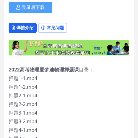
登录后下载
详情介绍
常见问题
2022高考物理夏梦迪物理押题课
目录：
押题1-1.mp4
押题1-2.mp4
押题2-1.mp4
押题2-2.mp4
押题3-1.mp4
押题3-2.mp4
押题4-1.mp4