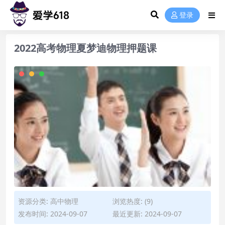
登录
2022高考物理夏梦迪物理押题课
资源分类:
高中物理
浏览热度: (9)
发布时间: 2024-09-07
最近更新: 2024-09-07