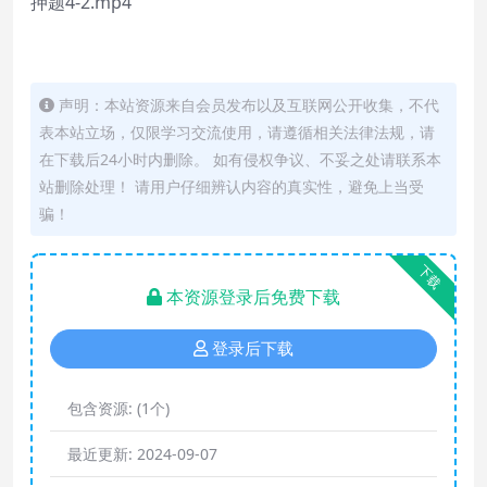
押题4-2.mp4
声明：本站资源来自会员发布以及互联网公开收集，不代
表本站立场，仅限学习交流使用，请遵循相关法律法规，请
在下载后24小时内删除。 如有侵权争议、不妥之处请联系本
站删除处理！ 请用户仔细辨认内容的真实性，避免上当受
骗！
下载
本资源登录后免费下载
登录后下载
包含资源:
(1个)
最近更新:
2024-09-07