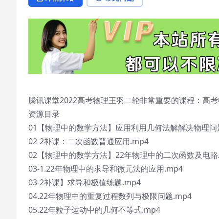
腾讯课堂2022高考物理王羽二轮非常重要的课程：高考
资源目录
01【物理中的数学方法】应用利用几何法解解决物理问题
02-2补课：二次函数普通应用.mp4
02【物理中的数学方法】22年物理中的二次函数及电路
03-1.22年物理中的求导和微元法的应用.mp4
03-2补课】求导和极值练题.mp4
04.22年物理中的重复过程数列与极限问题.mp4
05.22年粒子运动中的几何不等式.mp4