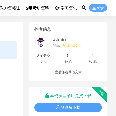
教师资格证
考研资料
学习资讯
登录
作者信息
admin
等级
永久会员
25392
0
1
文章
评论
收藏
查看作者其他文章
下载
本资源登录后免费下载
登录后下载