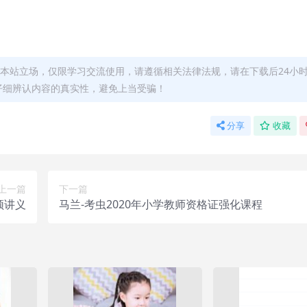
本站立场，仅限学习交流使用，请遵循相关法律法规，请在下载后24小
仔细辨认内容的真实性，避免上当受骗！
分享
收藏
上一篇
下一篇
频讲义
马兰-考虫2020年小学教师资格证强化课程