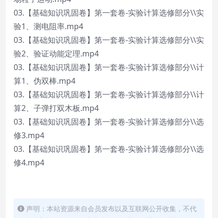
03.【基础知识巩固卷】第一套卷-实验计算选修部分\\实
验1、测电阻率.mp4
03.【基础知识巩固卷】第一套卷-实验计算选修部分\\实
验2、验证动能定理.mp4
03.【基础知识巩固卷】第一套卷-实验计算选修部分\\计
算1、伪双棒.mp4
03.【基础知识巩固卷】第一套卷-实验计算选修部分\\计
算2、子弹打双木板.mp4
03.【基础知识巩固卷】第一套卷-实验计算选修部分\\选
修3.mp4
03.【基础知识巩固卷】第一套卷-实验计算选修部分\\选
修4.mp4
声明：本站资源来自会员发布以及互联网公开收集，不代