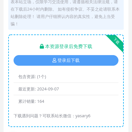
表本站立场，仅限学习交流使用，请遵循相关法律法规，请
在下载后24小时内删除。 如有侵权争议、不妥之处请联系本
站删除处理！ 请用户仔细辨认内容的真实性，避免上当受
骗！
下载
本资源登录后免费下载
登录后下载
包含资源:
(1个)
最近更新:
2024-09-07
累计销量:
164
下载遇到问题？可联系站长微信：yasary6