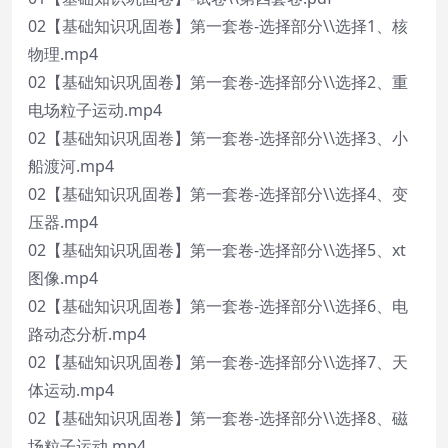
02【基础知识巩固卷】第一套卷-选择部分\\选择1、核
物理.mp4
02【基础知识巩固卷】第一套卷-选择部分\\选择2、重
电场粒子运动.mp4
02【基础知识巩固卷】第一套卷-选择部分\\选择3、小
船渡河.mp4
02【基础知识巩固卷】第一套卷-选择部分\\选择4、变
压器.mp4
02【基础知识巩固卷】第一套卷-选择部分\\选择5、xt
图像.mp4
02【基础知识巩固卷】第一套卷-选择部分\\选择6、电
路动态分析.mp4
02【基础知识巩固卷】第一套卷-选择部分\\选择7、天
体运动.mp4
02【基础知识巩固卷】第一套卷-选择部分\\选择8、磁
场粒子运动.mp4