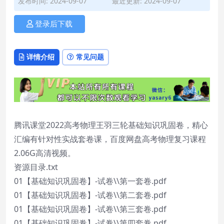
发布时间: 2024-09-07
最近更新: 2024-09-07
登录后下载
详情介绍
常见问题
腾讯课堂2022高考物理王羽三轮基础知识巩固卷，精心
汇编有针对性实战套卷课，百度网盘高考物理复习课程
2.06G高清视频。
资源目录.txt
01【基础知识巩固卷】-试卷\\第一套卷.pdf
01【基础知识巩固卷】-试卷\\第二套卷.pdf
01【基础知识巩固卷】-试卷\\第三套卷.pdf
01【基础知识巩固卷】-试卷\\第四套卷.pdf