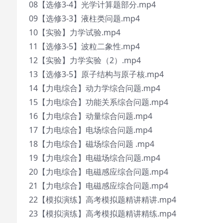
08【选修3-4】光学计算题部分.mp4
09【选修3-3】液柱类问题.mp4
10【实验】力学试验.mp4
11【选修3-5】波粒二象性.mp4
12【实验】力学实验（2）.mp4
13【选修3-5】原子结构与原子核.mp4
14【力电综合】动力学综合问题.mp4
15【力电综合】功能关系综合问题.mp4
16【力电综合】动量综合问题.mp4
17【力电综合】电场综合问题.mp4
18【力电综合】磁场综合问题 .mp4
19【力电综合】电磁场综合问题.mp4
20【力电综合】电磁感应综合问题.mp4
21【力电综合】电磁感应综合问题.mp4
22【模拟演练】高考模拟题精讲精讲.mp4
23【模拟演练】高考模拟题精讲精练.mp4