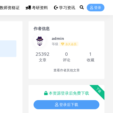
教师资格证
考研资料
学习资讯
登录
作者信息
admin
等级
永久会员
25392
0
1
文章
评论
收藏
查看作者其他文章
下载
本资源登录后免费下载
登录后下载