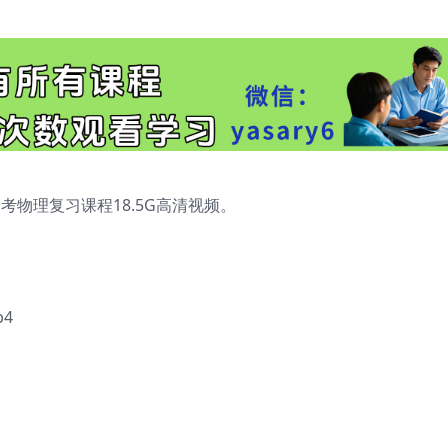
考物理复习课程18.5G高清视频。
4