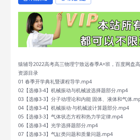
猿辅导2022高考高三物理宁致远春季A+班，百度网盘高
资源目录
01 春季开学典礼暨课程导学.mp4
02【选修3-4】机械振动与机械波选择题部分.mp4
03【选修3-3】分子动理论和内能 固体、液体和气体.mp
04【选修3-4】机械振动·与机械波计算题部分.mp4
05【选修3-3】气体状态方程和热力学定律.mp4
06【选修3-4】光学选择题部分.mp4
07【选修3-3】气缸类问题和质量问题.mp4