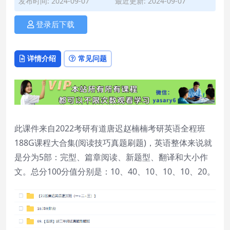
发布时间: 2024-09-07
最近更新: 2024-09-07
登录后下载
详情介绍
常见问题
此课件来自2022考研有道唐迟赵楠楠考研英语全程班
188G课程大合集(阅读技巧真题刷题)，英语整体来说就
是分为5部：完型、篇章阅读、新题型、翻译和大小作
文。总分100分值分别是：10、40、10、10、10、20。