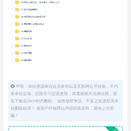
声明：本站资源来自会员发布以及互联网公开收集，不代
表本站立场，仅限学习交流使用，请遵循相关法律法规，请
在下载后24小时内删除。 如有侵权争议、不妥之处请联系本
站删除处理！ 请用户仔细辨认内容的真实性，避免上当受
骗！