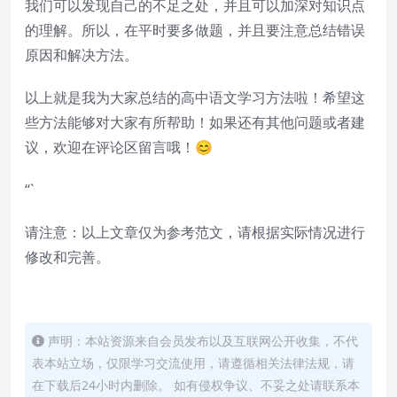
我们可以发现自己的不足之处，并且可以加深对知识点
的理解。所以，在平时要多做题，并且要注意总结错误
原因和解决方法。
以上就是我为大家总结的高中语文学习方法啦！希望这
些方法能够对大家有所帮助！如果还有其他问题或者建
议，欢迎在评论区留言哦！😊
“`
请注意：以上文章仅为参考范文，请根据实际情况进行
修改和完善。
声明：本站资源来自会员发布以及互联网公开收集，不代
表本站立场，仅限学习交流使用，请遵循相关法律法规，请
在下载后24小时内删除。 如有侵权争议、不妥之处请联系本