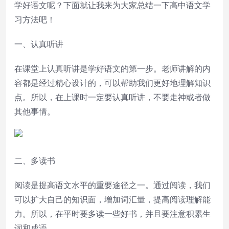
学好语文呢？下面就让我来为大家总结一下高中语文学
习方法吧！
一、认真听讲
在课堂上认真听讲是学好语文的第一步。老师讲解的内
容都是经过精心设计的，可以帮助我们更好地理解知识
点。所以，在上课时一定要认真听讲，不要走神或者做
其他事情。
二、多读书
阅读是提高语文水平的重要途径之一。通过阅读，我们
可以扩大自己的知识面，增加词汇量，提高阅读理解能
力。所以，在平时要多读一些好书，并且要注意积累生
词和成语。