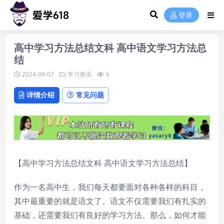
登录
高中学习方法总结文科 高中语文学习方法总
结
2024-09-07
学习资讯
6
详情介绍
常见问题
【高中学习方法总结文科 高中语文学习方法总结】
作为一名高中生，我们每天都要面对各种各样的科目，
其中最重要的就是语文了。语文不仅需要我们有扎实的
基础，还需要我们有良好的学习方法。那么，如何才能