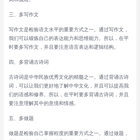
三、多写作文
写作文是检验语文水平的重要方式之一。通过写作文，
我们可以锻炼自己的表达能力和思维能力。所以，在平
时要多写作文，并且要注意语言表达和逻辑结构。
四、多背诵古诗词
古诗词是中华民族优秀文化的精髓之一。通过背诵古诗
词，可以让我们更好地了解中华文化，并且可以提高我
们的语感和修养。所以，在平时要多背诵古诗词，并且
要注意理解其中的意境和情感。
五、多做题
做题是检验自己掌握程度的重要方式之一。通过做题，