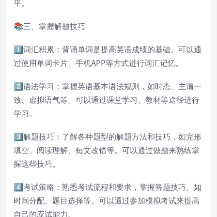
平。
📚三、掌握解题技巧
1️⃣词汇积累：背诵单词是提高英语成绩的基础。可以通
过使用单词卡片、手机APP等方式进行词汇记忆。
2️⃣语法学习：掌握英语基本语法规则，如时态、主谓一
致、虚拟语气等。可以通过课堂学习、教材等途径进行
学习。
3️⃣解题技巧：了解各种题型的解题方法和技巧，如完形
填空、阅读理解、短文改错等。可以通过做题来熟练掌
握这些技巧。
4️⃣考试策略：熟悉考试流程和要求，掌握答题技巧。如
时间分配、题目选择等。可以通过参加模拟考试来提高
自己的应试能力。