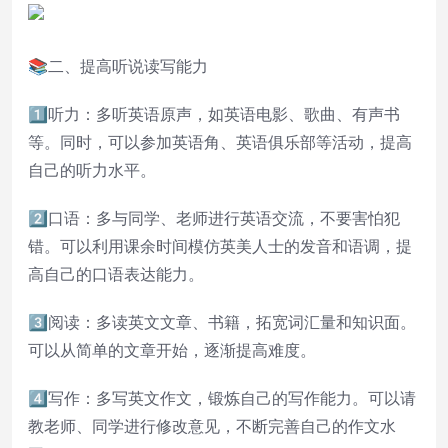
📚二、提高听说读写能力
1️⃣听力：多听英语原声，如英语电影、歌曲、有声书
等。同时，可以参加英语角、英语俱乐部等活动，提高
自己的听力水平。
2️⃣口语：多与同学、老师进行英语交流，不要害怕犯
错。可以利用课余时间模仿英美人士的发音和语调，提
高自己的口语表达能力。
3️⃣阅读：多读英文文章、书籍，拓宽词汇量和知识面。
可以从简单的文章开始，逐渐提高难度。
4️⃣写作：多写英文作文，锻炼自己的写作能力。可以请
教老师、同学进行修改意见，不断完善自己的作文水