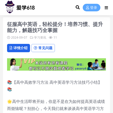
登录
征服高中英语，轻松提分！培养习惯、提升
能力，解题技巧全掌握
2024-09-07
学习资讯
11
详情介绍
常见问题
📚【高中高效学习方法 高中英语学习方法技巧小结】
📚
🌟高中生活即将开始，你是不是在为如何提高英语成绩
而烦恼呢？别担心，今天我们就来谈谈高中英语学习方