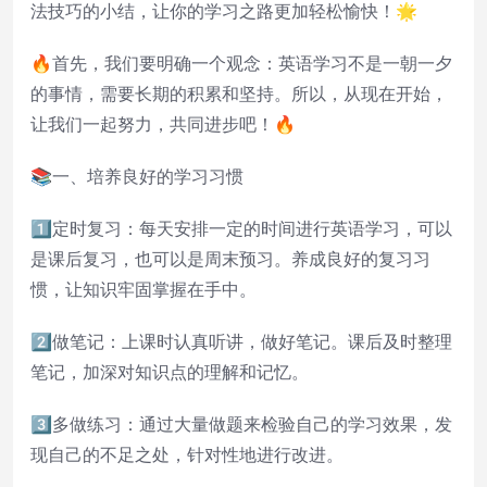
法技巧的小结，让你的学习之路更加轻松愉快！🌟
🔥首先，我们要明确一个观念：英语学习不是一朝一夕
的事情，需要长期的积累和坚持。所以，从现在开始，
让我们一起努力，共同进步吧！🔥
📚一、培养良好的学习习惯
1️⃣定时复习：每天安排一定的时间进行英语学习，可以
是课后复习，也可以是周末预习。养成良好的复习习
惯，让知识牢固掌握在手中。
2️⃣做笔记：上课时认真听讲，做好笔记。课后及时整理
笔记，加深对知识点的理解和记忆。
3️⃣多做练习：通过大量做题来检验自己的学习效果，发
现自己的不足之处，针对性地进行改进。