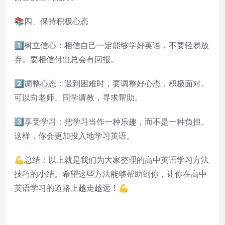
📚四、保持积极心态
1️⃣树立信心：相信自己一定能够学好英语，不要轻易放
弃。要相信付出总会有回报。
2️⃣调整心态：遇到困难时，要调整好心态，积极面对。
可以向老师、同学请教，寻求帮助。
3️⃣享受学习：把学习当作一种乐趣，而不是一种负担。
这样，你会更加投入地学习英语。
💪总结：以上就是我们为大家整理的高中英语学习方法
技巧的小结。希望这些方法能够帮助到你，让你在高中
英语学习的道路上越走越远！💪