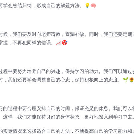
学会总结归纳，形成自己的解题方法。💡🧠
时候，我们要及时向老师请教，查漏补缺。同时，我们还要定期
握，不再犯同样的错误。📈🎯
过程中要努力培养自己的兴趣，保持学习的动力。我们可以通过
，我们还要学会调整自己的心态，保持积极向上的态度。🌱
习的过程中要合理安排自己的时间，保证充足的休息。我们可以
这样，我们才能保持良好的身体状态，更好地投入到学习中去。
的实际情况来选择适合自己的方法，不断提高自己的学习能力和