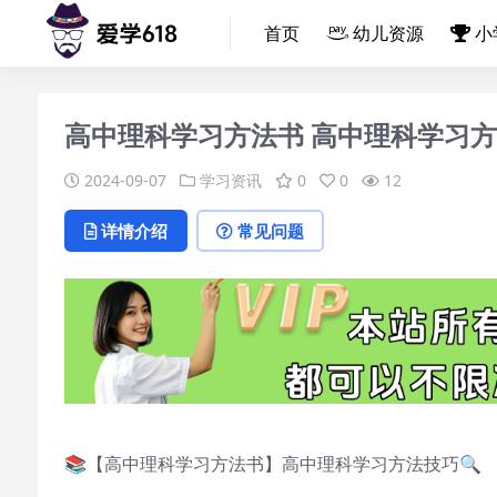
首页
幼儿资源
小
高中理科学习方法书 高中理科学习
2024-09-07
学习资讯
0
0
12
详情介绍
常见问题
📚【高中理科学习方法书】高中理科学习方法技巧🔍