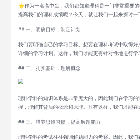
🌟作为一名高中生，我们都知道理科是一门非常重要
提高我们的理科成绩呢？今天，就让我们一起来探讨一下高中理
## 一、明确目标，制定计划
我们要明确自己的学习目标。想要在理科考试中取得好
详细的学习计划。这样，我们才能更有针对性地进行学习
## 二、扎实基础，理解概念
理科学科的知识体系是非常庞大的，因此我们在学习的
握，理解其背后的概念和原理。只有这样，我们才能在遇
## 三、培养思维习惯，提高解题能力
理科学科的考试往往强调解题能力的考察。因此，我们