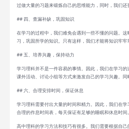
过做大量的习题来锻炼自己的思维能力，同时，我们还要
## 四、查漏补缺，巩固知识
在学习的过程中，我们难免会遇到一些不懂的问题。这
习，巩固所学的知识。只有这样，我们才能将知识牢牢掌
## 五、培养兴趣，保持动力
学习理科并不是一件容易的事情。因此，我们在学习的
课外活动、讨论小组等方式来激发自己的学习兴趣。同时
## 六、合理安排时间，保证休息
学习理科需要付出大量的时间和精力。因此，我们在学
合理的作息时间表，每天保证有足够的睡眠和休息时间。
高中理科的学习方法和技巧有很多。我们需要根据自己