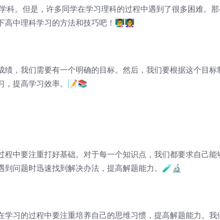
的学科。但是，许多同学在学习理科的过程中遇到了很多困难。那
科学习的方法和技巧吧！👨‍🏫👩‍🏫
成绩，我们需要有一个明确的目标。然后，我们要根据这个目标
，提高学习效率。📝📚
过程中要注重打好基础。对于每一个知识点，我们都要求自己能
到问题时迅速找到解决办法，提高解题能力。🧪🔬
在学习的过程中要注重培养自己的思维习惯，提高解题能力。我