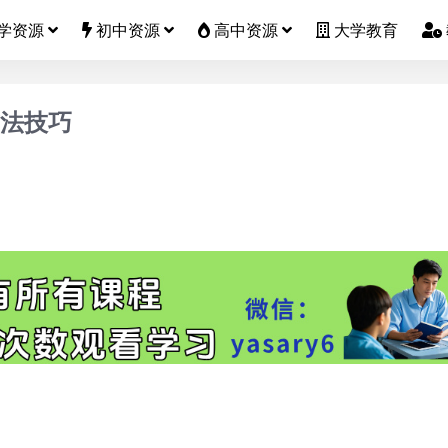
学资源
初中资源
高中资源
大学教育
方法技巧