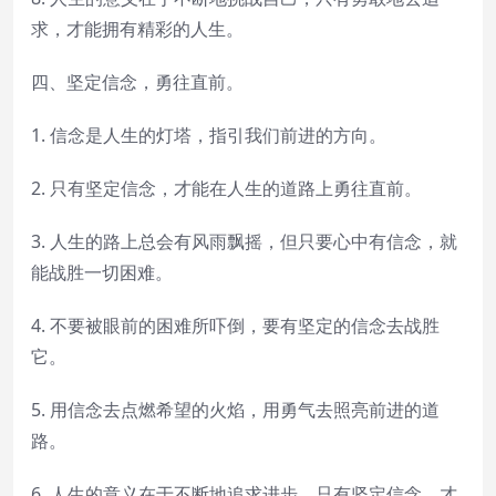
求，才能拥有精彩的人生。
四、坚定信念，勇往直前。
1. 信念是人生的灯塔，指引我们前进的方向。
2. 只有坚定信念，才能在人生的道路上勇往直前。
3. 人生的路上总会有风雨飘摇，但只要心中有信念，就
能战胜一切困难。
4. 不要被眼前的困难所吓倒，要有坚定的信念去战胜
它。
5. 用信念去点燃希望的火焰，用勇气去照亮前进的道
路。
6. 人生的意义在于不断地追求进步，只有坚定信念，才