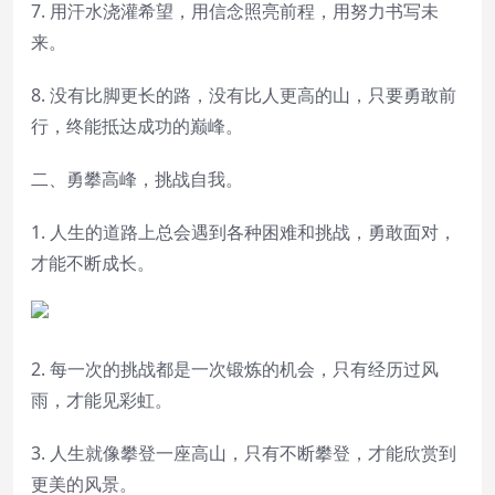
7. 用汗水浇灌希望，用信念照亮前程，用努力书写未
来。
8. 没有比脚更长的路，没有比人更高的山，只要勇敢前
行，终能抵达成功的巅峰。
二、勇攀高峰，挑战自我。
1. 人生的道路上总会遇到各种困难和挑战，勇敢面对，
才能不断成长。
2. 每一次的挑战都是一次锻炼的机会，只有经历过风
雨，才能见彩虹。
3. 人生就像攀登一座高山，只有不断攀登，才能欣赏到
更美的风景。