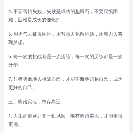
4. 不要害怕失败，失败是成功的垫脚石；不要畏惧困
难，困难是成长的催化剂。
5. 用勇气去征服困难，用智慧去化解难题，用毅力去实
现梦想。
6. 每一次的挑战都是一次历练，每一次的历练都是一次
升华。
7. 只有勇敢地去挑战自己，才能不断地超越自己，成为
更好的自己。
三、脚踏实地，志存高远。
1. 人生的道路并非一帆风顺，唯有脚踏实地，才能走得
更远。