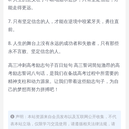
能走得更远。
7. 只有坚定信念的人，才能在逆境中咬紧牙关，勇往直
前。
8. 人生的舞台上没有永远的成功者和失败者，只有那些
永不言败、坚定信念的人。
高三冲刺高考励志句子百日短句 高三誓词简短激昂的高
考励志誓词八句话，是我们在备战高考过程中所需要的
精神支柱和动力源泉。让我们带着这些励志句子，为自
己的梦想而努力拼搏吧！
声明：本站资源来自会员发布以及互联网公开收集，不代
表本站立场，仅限学习交流使用，请遵循相关法律法规，请