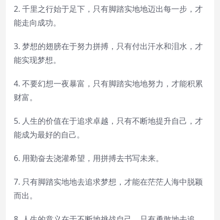
2. 千里之行始于足下，只有脚踏实地地迈出每一步，才
能走向成功。
3. 梦想的翅膀在于努力拼搏，只有付出汗水和泪水，才
能实现梦想。
4. 不要幻想一夜暴富，只有脚踏实地地努力，才能积累
财富。
5. 人生的价值在于追求卓越，只有不断地提升自己，才
能成为最好的自己。
6. 用勤奋去浇灌希望，用拼搏去书写未来。
7. 只有脚踏实地地去追求梦想，才能在茫茫人海中脱颖
而出。
8. 人生的意义在于不断地挑战自己，只有勇敢地去追