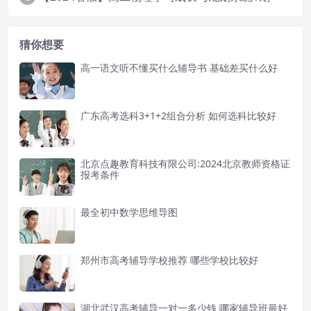
猜你想要
高一语文听不懂买什么辅导书 基础差买什么好
广东高考选科3+1+2组合分析 如何选科比较好
北京点趣教育科技有限公司:2024北京教师资格证
报考条件
最全初中数学思维导图
郑州市高考辅导学校推荐 哪些学校比较好
湖北武汉高考辅导一对一多少钱 哪家辅导班最好