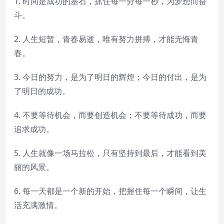
1. 时间是成功的基石，抓住每一分每一秒，为梦想而奋
斗。
2. 人生短暂，青春易逝，唯有努力拼搏，才能无悔青
春。
3. 今日的努力，是为了明日的辉煌；今日的付出，是为
了明日的成功。
4. 不要等待机会，而要创造机会；不要等待成功，而要
追求成功。
5. 人生就像一场马拉松，只有坚持到最后，才能看到美
丽的风景。
6. 每一天都是一个新的开始，把握住每一个瞬间，让生
活充满激情。