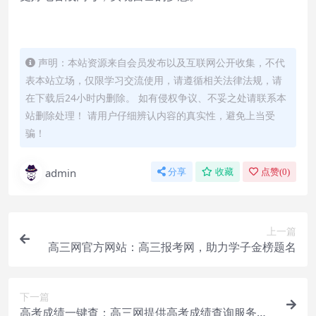
声明：本站资源来自会员发布以及互联网公开收集，不代
表本站立场，仅限学习交流使用，请遵循相关法律法规，请
在下载后24小时内删除。 如有侵权争议、不妥之处请联系本
站删除处理！ 请用户仔细辨认内容的真实性，避免上当受
骗！
admin
分享
收藏
点赞(
0
)
上一篇
高三网官方网站：高三报考网，助力学子金榜题名
下一篇
高考成绩一键查：高三网提供高考成绩查询服务，