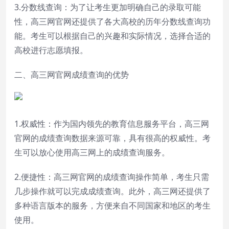
3.分数线查询：为了让考生更加明确自己的录取可能
性，高三网官网还提供了各大高校的历年分数线查询功
能。考生可以根据自己的兴趣和实际情况，选择合适的
高校进行志愿填报。
二、高三网官网成绩查询的优势
1.权威性：作为国内领先的教育信息服务平台，高三网
官网的成绩查询数据来源可靠，具有很高的权威性。考
生可以放心使用高三网上的成绩查询服务。
2.便捷性：高三网官网的成绩查询操作简单，考生只需
几步操作就可以完成成绩查询。此外，高三网还提供了
多种语言版本的服务，方便来自不同国家和地区的考生
使用。