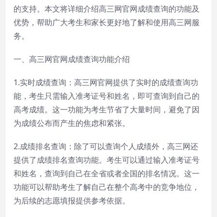
的支持。本文将详细介绍高三网官网成绩查询的功能及
优势，帮助广大考生和家长更好地了解和使用高三网服
务。
一、高三网官网成绩查询功能介绍
1.实时成绩查询：高三网官网提供了实时的成绩查询功
能，考生只需输入准考证号和姓名，即可查询到自己的
高考成绩。这一功能为考生节省了大量时间，避免了因
为成绩公布而产生的焦虑和紧张。
2.成绩排名查询：除了可以查询个人成绩外，高三网还
提供了成绩排名查询功能。考生可以通过输入准考证号
和姓名，查询到自己在全省或者全国的排名情况。这一
功能可以帮助考生了解自己在整个高考中的竞争地位，
为后续的志愿填报提供参考依据。