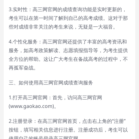
3.实时性：高三网官网的成绩查询功能是实时更新的，
考生可以在第一时间了解到自己的高考成绩。这对于那
些对成绩非常关注的考生来说，无疑是一大福音。
4.个性化服务：高三网官网还提供了丰富的高考资讯和
服务，如高考政策解读、志愿填报指导等，为考生提供
全方位的帮助。这让广大考生在备战高考的过程中，不
再孤军奋战。
三、如何使用高三网官网成绩查询服务
1.打开高三网官网：首先，访问高三网官网
(www.gaokao.com)。
2.注册登录：在高三网官网首页，点击右上角的“注册”
按钮，填写相关信息进行注册。注册成功后，考生可以
使用自己的账号登录高三网官网。