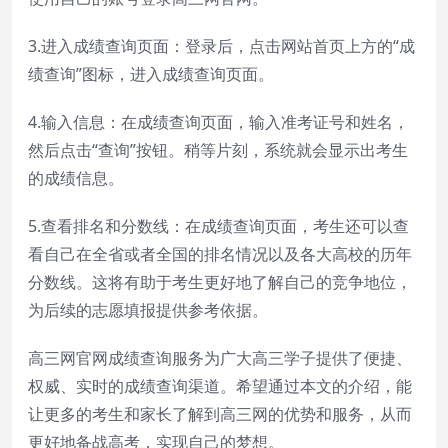
3.进入成绩查询页面：登录后，点击网站首页上方的“成
绩查询”图标，进入成绩查询页面。
4.输入信息：在成绩查询页面，输入准考证号和姓名，
然后点击“查询”按钮。稍等片刻，系统就会显示出考生
的成绩信息。
5.查看排名和分数线：在成绩查询页面，考生还可以查
看自己在全省或者全国的排名情况以及各大高校的历年
分数线。这将有助于考生更好地了解自己的竞争地位，
为后续的志愿填报提供参考依据。
高三网官网成绩查询服务为广大高三学子提供了便捷、
权威、实时的成绩查询渠道。希望通过本文的介绍，能
让更多的考生和家长了解到高三网的优势和服务，从而
更好地备战高考，实现自己的梦想。