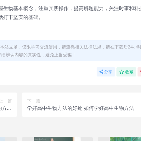
握生物基本概念，注重实践操作，提高解题能力，关注时事和科
活打下坚实的基础。
本站立场，仅限学习交流使用，请遵循相关法律法规，请在下载后24小
仔细辨认内容的真实性，避免上当受骗！
分享
收藏
上一篇
下一篇
的方法
学好高中生物方法的好处 如何学好高中生物方法
和技巧