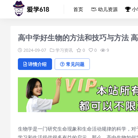
首页
幼儿资源
小
高中学好生物的方法和技巧与方法 
2024-09-07
学习资讯
0
0
9
详情介绍
常见问题
生物学是一门研究生命现象和生命活动规律的科学，对
学习和生活提供很多有益的启示。那么，高中生物如何