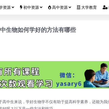
学资源
初中资源
高中资源
大学教育
高中生物如何学好的方法有哪些
于高中生来说，学好生物学不仅有助于提高科学素养，还能为我
学好呢？以下是一些方法和技巧。