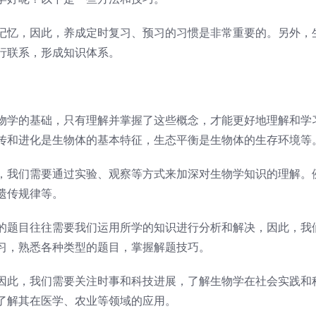
记忆，因此，养成定时复习、预习的习惯是非常重要的。另外，
行联系，形成知识体系。
物学的基础，只有理解并掌握了这些概念，才能更好地理解和学
传和进化是生物体的基本特征，生态平衡是生物体的生存环境等
，我们需要通过实验、观察等方式来加深对生物学知识的理解。
遗传规律等。
的题目往往需要我们运用所学的知识进行分析和解决，因此，我
习，熟悉各种类型的题目，掌握解题技巧。
因此，我们需要关注时事和科技进展，了解生物学在社会实践和
了解其在医学、农业等领域的应用。