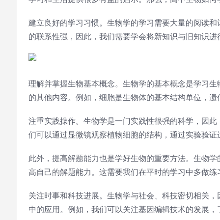
建立良好的学习习惯。生物学的学习需要大量的阅读和
的联系性强，因此，我们需要学会将新知识与旧知识进
理解并掌握生物基本概念。生物学的基本概念是学习生
的其他内容。例如，细胞是生物体的基本结构单位，遗
注重实践操作。生物学是一门实践性很强的科学，因此
们可以通过显微镜观察植物细胞的结构，通过实验验证
此外，提高解题能力也是学好生物的重要方法。生物学
高自己的解题能力。这需要我们在平时的学习中多做练
关注时事和科技进展。生物学与社会、科技密切相关，
中的应用。例如，我们可以关注基因编辑技术的发展，