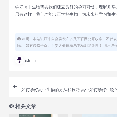
学好高中生物需要我们建立良好的学习习惯，理解并掌
只有这样，我们才能真正学好生物，为未来的学习和生
声明：本站资源来自会员发布以及互联网公开收集，不代表
除。 如有侵权争议、不妥之处请联系本站删除处理！ 请用户
admin
如何学好高中生物的方法和技巧 高中如何学好生物
相关文章