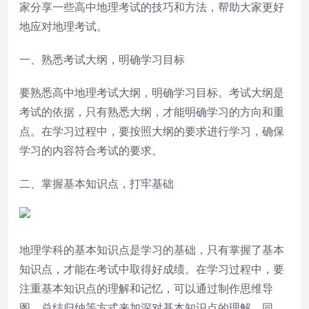
家分享一些高中地理考试的技巧和方法，帮助大家更好
地应对地理考试。
一、熟悉考试大纲，明确学习目标
要熟悉高中地理考试大纲，明确学习目标。考试大纲是
考试的依据，只有熟悉大纲，才能明确学习的方向和重
点。在学习过程中，要按照大纲的要求进行学习，确保
学习的内容符合考试的要求。
二、掌握基本知识点，打牢基础
地理学科的基本知识点是学习的基础，只有掌握了基本
知识点，才能在考试中取得好成绩。在学习过程中，要
注重基本知识点的理解和记忆，可以通过制作思维导
图、总结归纳等方式来加深对基本知识点的理解。同