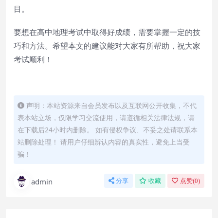
目。
要想在高中地理考试中取得好成绩，需要掌握一定的技
巧和方法。希望本文的建议能对大家有所帮助，祝大家
考试顺利！
声明：本站资源来自会员发布以及互联网公开收集，不代
表本站立场，仅限学习交流使用，请遵循相关法律法规，请
在下载后24小时内删除。 如有侵权争议、不妥之处请联系本
站删除处理！ 请用户仔细辨认内容的真实性，避免上当受
骗！
admin
分享
收藏
点赞(
0
)