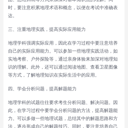
时，要注意积累地理术语和概念，以便在考试中准确表
达。
三、注重地理实践，提高实际应用能力
地理学科强调实际应用，因此在学习过程中要注意培养
自己的实际应用能力。可以参加一些地理实践活动，如
实地考察、户外探险等，通过亲身体验来加深对地理知
识的理解。此外，还可以通过阅读地图、查看卫星图像
等方式，了解地理知识在实际生活中的应用。
四、学会分析问题，提高解题能力
地理学科的试题往往要求考生分析问题、解决问题。因
此，在学习过程中要学会分析问题的方法，提高解题能
力。可以多做一些地理试题，总结其中的解题思路和方
法，逐步形成自己的解题技巧。同时，要注意培养自己