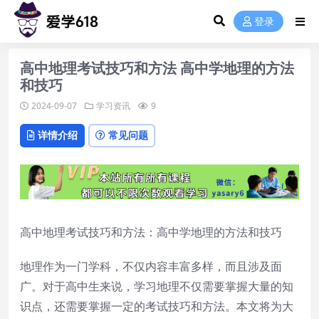
登录
高中地理考试技巧和方法 高中学地理的方法
和技巧
2024-09-07
学习资讯
9
详情介绍
常见问题
高中地理考试技巧和方法：高中学地理的方法和技巧
地理作为一门学科，不仅内容丰富多样，而且涉及面
广。对于高中生来说，学习地理不仅需要掌握大量的知
识点，还需要掌握一定的考试技巧和方法。本文将为大