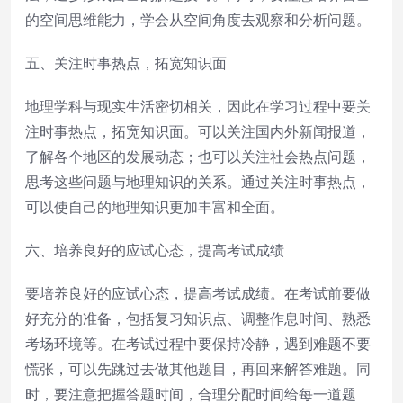
的空间思维能力，学会从空间角度去观察和分析问题。
五、关注时事热点，拓宽知识面
地理学科与现实生活密切相关，因此在学习过程中要关
注时事热点，拓宽知识面。可以关注国内外新闻报道，
了解各个地区的发展动态；也可以关注社会热点问题，
思考这些问题与地理知识的关系。通过关注时事热点，
可以使自己的地理知识更加丰富和全面。
六、培养良好的应试心态，提高考试成绩
要培养良好的应试心态，提高考试成绩。在考试前要做
好充分的准备，包括复习知识点、调整作息时间、熟悉
考场环境等。在考试过程中要保持冷静，遇到难题不要
慌张，可以先跳过去做其他题目，再回来解答难题。同
时，要注意把握答题时间，合理分配时间给每一道题