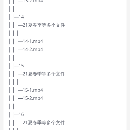
│ │ └─13-2.mp4
│ │
│ ├─14
│ │ └─21夏春季等多个文件
│ │ │
│ │ ├─14-1.mp4
│ │ └─14-2.mp4
│ │
│ ├─15
│ │ └─21夏春季等多个文件
│ │ │
│ │ ├─15-1.mp4
│ │ └─15-2.mp4
│ │
│ ├─16
│ │ └─21夏春季等多个文件