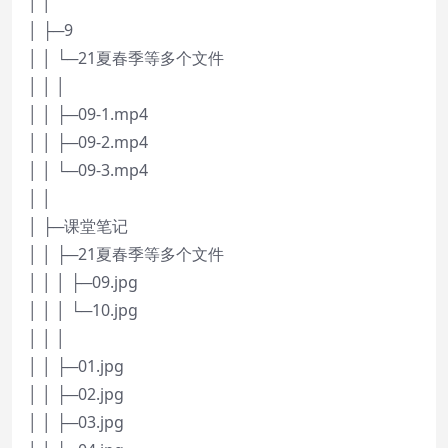
│ │
│ ├─9
│ │ └─21夏春季等多个文件
│ │ │
│ │ ├─09-1.mp4
│ │ ├─09-2.mp4
│ │ └─09-3.mp4
│ │
│ ├─课堂笔记
│ │ ├─21夏春季等多个文件
│ │ │ ├─09.jpg
│ │ │ └─10.jpg
│ │ │
│ │ ├─01.jpg
│ │ ├─02.jpg
│ │ ├─03.jpg