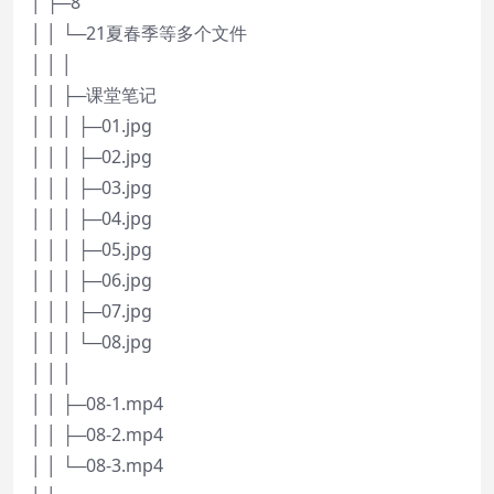
│ ├─8
│ │ └─21夏春季等多个文件
│ │ │
│ │ ├─课堂笔记
│ │ │ ├─01.jpg
│ │ │ ├─02.jpg
│ │ │ ├─03.jpg
│ │ │ ├─04.jpg
│ │ │ ├─05.jpg
│ │ │ ├─06.jpg
│ │ │ ├─07.jpg
│ │ │ └─08.jpg
│ │ │
│ │ ├─08-1.mp4
│ │ ├─08-2.mp4
│ │ └─08-3.mp4