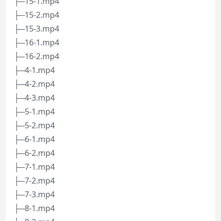
├─15-1.mp4
├─15-2.mp4
├─15-3.mp4
├─16-1.mp4
├─16-2.mp4
├─4-1.mp4
├─4-2.mp4
├─4-3.mp4
├─5-1.mp4
├─5-2.mp4
├─6-1.mp4
├─6-2.mp4
├─7-1.mp4
├─7-2.mp4
├─7-3.mp4
├─8-1.mp4