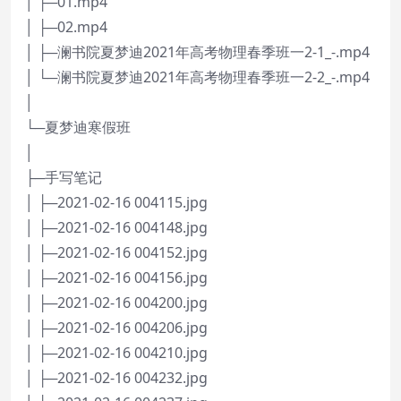
│ ├─01.mp4
│ ├─02.mp4
│ ├─澜书院夏梦迪2021年高考物理春季班一2-1_-.mp4
│ └─澜书院夏梦迪2021年高考物理春季班一2-2_-.mp4
│
└─夏梦迪寒假班
│
├─手写笔记
│ ├─2021-02-16 004115.jpg
│ ├─2021-02-16 004148.jpg
│ ├─2021-02-16 004152.jpg
│ ├─2021-02-16 004156.jpg
│ ├─2021-02-16 004200.jpg
│ ├─2021-02-16 004206.jpg
│ ├─2021-02-16 004210.jpg
│ ├─2021-02-16 004232.jpg