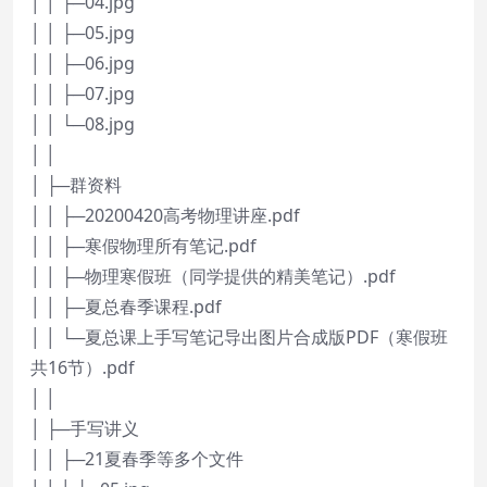
│ │ ├─04.jpg
│ │ ├─05.jpg
│ │ ├─06.jpg
│ │ ├─07.jpg
│ │ └─08.jpg
│ │
│ ├─群资料
│ │ ├─20200420高考物理讲座.pdf
│ │ ├─寒假物理所有笔记.pdf
│ │ ├─物理寒假班（同学提供的精美笔记）.pdf
│ │ ├─夏总春季课程.pdf
│ │ └─夏总课上手写笔记导出图片合成版PDF（寒假班
共16节）.pdf
│ │
│ ├─手写讲义
│ │ ├─21夏春季等多个文件