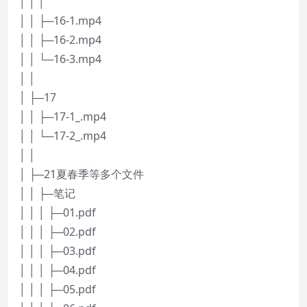
│ │ │
│ │ ├─16-1.mp4
│ │ ├─16-2.mp4
│ │ └─16-3.mp4
│ │
│ ├─17
│ │ ├─17-1_.mp4
│ │ └─17-2_.mp4
│ │
│ ├─21夏春季等多个文件
│ │ ├─笔记
│ │ │ ├─01.pdf
│ │ │ ├─02.pdf
│ │ │ ├─03.pdf
│ │ │ ├─04.pdf
│ │ │ ├─05.pdf