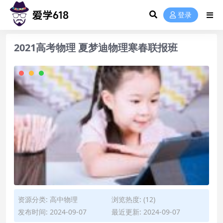
登录
2021高考物理 夏梦迪物理寒春联报班
资源分类:
高中物理
浏览热度: (12)
发布时间: 2024-09-07
最近更新: 2024-09-07