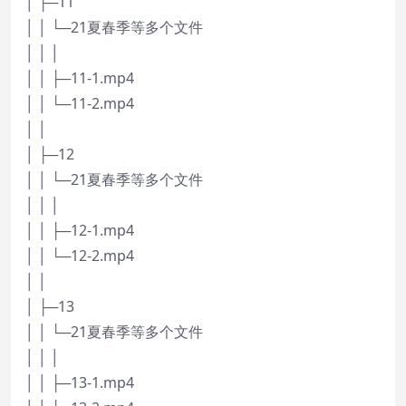
│ ├─11
│ │ └─21夏春季等多个文件
│ │ │
│ │ ├─11-1.mp4
│ │ └─11-2.mp4
│ │
│ ├─12
│ │ └─21夏春季等多个文件
│ │ │
│ │ ├─12-1.mp4
│ │ └─12-2.mp4
│ │
│ ├─13
│ │ └─21夏春季等多个文件
│ │ │
│ │ ├─13-1.mp4