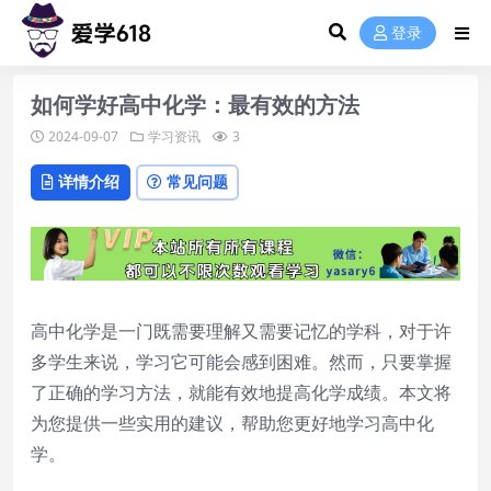
登录
如何学好高中化学：最有效的方法
2024-09-07
学习资讯
3
详情介绍
常见问题
高中化学是一门既需要理解又需要记忆的学科，对于许
多学生来说，学习它可能会感到困难。然而，只要掌握
了正确的学习方法，就能有效地提高化学成绩。本文将
为您提供一些实用的建议，帮助您更好地学习高中化
学。