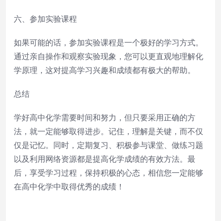
六、参加实验课程
如果可能的话，参加实验课程是一个极好的学习方式。
通过亲自操作和观察实验现象，您可以更直观地理解化
学原理，这对提高学习兴趣和成绩都有极大的帮助。
总结
学好高中化学需要时间和努力，但只要采用正确的方
法，就一定能够取得进步。记住，理解是关键，而不仅
仅是记忆。同时，定期复习、积极参与课堂、做练习题
以及利用网络资源都是提高化学成绩的有效方法。最
后，享受学习过程，保持积极的心态，相信您一定能够
在高中化学中取得优秀的成绩！