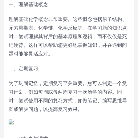
一、理解基础概念
理解基础化学概念非常重要。这些概念包括原子结构、
元素周期表、化学键、化学反应等。在学习新的知识点
时，尝试理解其背后的基本原理和逻辑，而不仅仅是死
记硬背。这样可以帮助您更好地掌握知识，并在遇到问
题时能够灵活应对。
二、定期复习
为了巩固记忆，定期复习至关重要。您可以制定一个复
习计划，例如每周或每两周复习一次所学的内容。同
时，尝试使用不同的复习方式，如做笔记、编写思维导
图或解决问题，以提高复习效果。