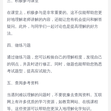
三、积极参与课堂
在课堂上，积极参与是非常重要的。这不仅能帮助您更
好地理解老师讲解的内容，还能让您有机会提问和解答
疑问。此外，与同学们一起讨论也是提高理解的好方
法。
四、做练习题
通过做练习题，您可以检验自己的理解程度，发现自己
的弱点，并及时进行修正。同时，做题也能帮助您熟悉
考试题型，提高应试能力。
五、查阅参考资料
当遇到难以理解的问题时，不要犹豫去查阅资料。互联
网上有许多优质的学习资源，如教育网站、在线课程
等。这些资源可以帮助您更深入地理解化学知识。