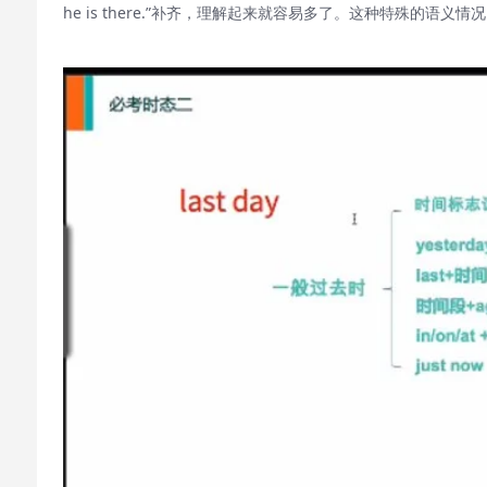
he is there.”补齐，理解起来就容易多了。这种特殊的