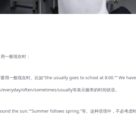
多用一般现在时：
She usually goes to school at 8:00.”“ We have 
everyday/often/sometimes/usually等表示频率的时间状语。
d the sun.”“Summer follows spring.”等。这种语境中，不必