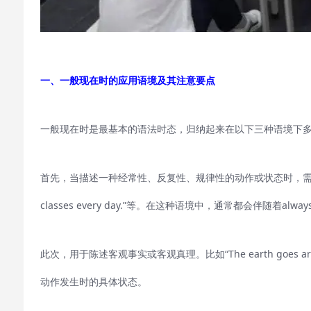
一、一般现在时的应用语境及其注意要点
一般现在时是最基本的语法时态，归纳起来在以下三种语境下
首先，当描述一种经常性、反复性、规律性的动作或状态时，需要用一般现在时。比如“
classes every day.”等。在这种语境中，通常都会伴随着always/
此次，用于陈述客观事实或客观真理。比如“The earth goes aroun
动作发生时的具体状态。