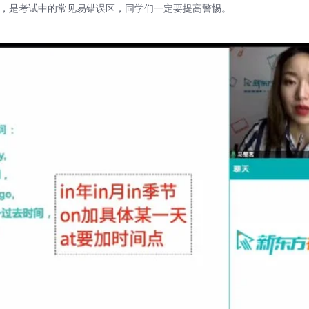
语义情况，是考试中的常见易错误区，同学们一定要提高警惕。