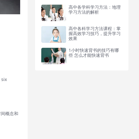
高中各学科学习方法：地理
学习方法的解析
高中各科学习方法课程：掌
握高效学习技巧，提升学习
效果
1小时快速背书的技巧有哪
些 怎么才能快速背书
six
考虑时间概念和