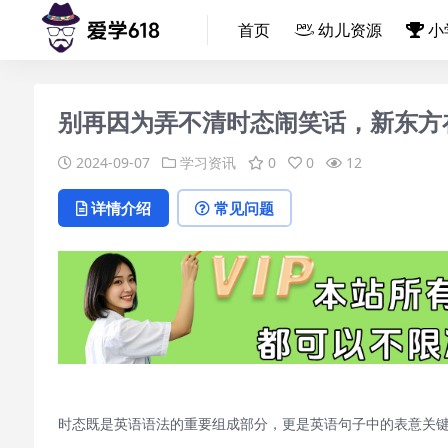
首页
幼儿资源
小
别再因为弄不清时态闹笑话，新东方
2024-09-07
学习资讯
0
0
12
详情介绍
常见问题
时态既是英语语法的重要组成部分，更是英语句子中的表意关