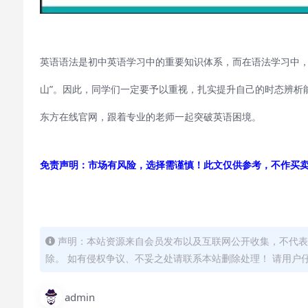
英语语法是初中英语学习中的重要知识体系，而在语法学习中，
山”。因此，同学们一定要予以重视，扎实提升自己的时态辨析
东方在线官网，跟着专业的老师一起突破英语困境。
免责声明：市场有风险，选择需谨慎！此文仅供参考，不作买
声明：本站资源来自会员发布以及互联网公开收集，不代表
除。 如有侵权争议、不妥之处请联系本站删除处理！ 请用户
admin