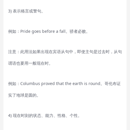
3) 表示格言或警句。
例如：Pride goes before a fall。骄者必败。
注意：此用法如果出现在宾语从句中，即使主句是过去时，从句
谓语也要用一般现在时。
例如：Columbus proved that the earth is round。哥伦布证
实了地球是圆的。
4) 现在时刻的状态、能力、性格、个性。