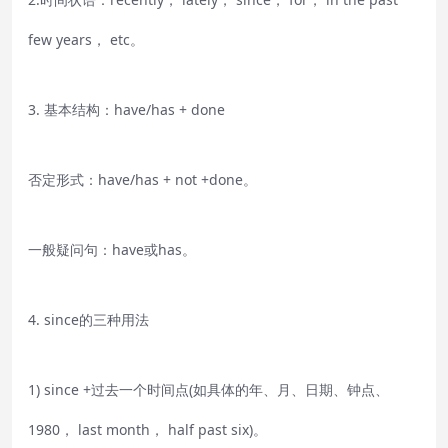
few years， etc。
3. 基本结构：have/has + done
否定形式：have/has + not +done。
一般疑问句：have或has。
4. since的三种用法
1) since +过去一个时间点(如具体的年、月、日期、钟点、
1980， last month， half past six)。