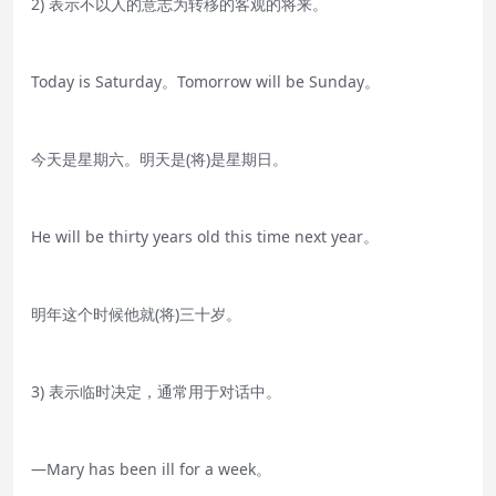
2) 表示不以人的意志为转移的客观的将来。
Today is Saturday。Tomorrow will be Sunday。
今天是星期六。明天是(将)是星期日。
He will be thirty years old this time next year。
明年这个时候他就(将)三十岁。
3) 表示临时决定，通常用于对话中。
—Mary has been ill for a week。