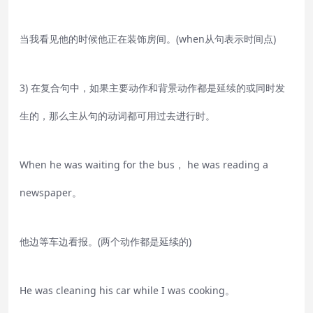
当我看见他的时候他正在装饰房间。(when从句表示时间点)
3) 在复合句中，如果主要动作和背景动作都是延续的或同时发
生的，那么主从句的动词都可用过去进行时。
When he was waiting for the bus， he was reading a
newspaper。
他边等车边看报。(两个动作都是延续的)
He was cleaning his car while I was cooking。