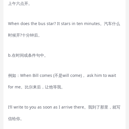
上午六点开。
When does the bus star? It stars in ten minutes。汽车什么
时候开?十分钟后。
b.在时间或条件句中。
例如：When Bill comes (不是will come)， ask him to wait
for me。比尔来后，让他等我。
I‘ll write to you as soon as I arrive there。我到了那里，就写
信给你。