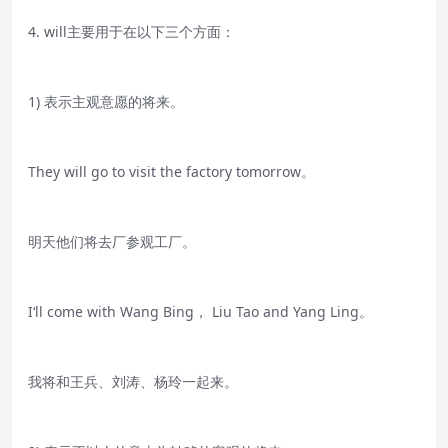
4. will主要用于在以下三个方面：
1) 表示主观意愿的将来。
They will go to visit the factory tomorrow。
明天他们将去厂参观工厂。
I‘ll come with Wang Bing， Liu Tao and Yang Ling。
我将和王兵、刘涛、杨玲一起来。