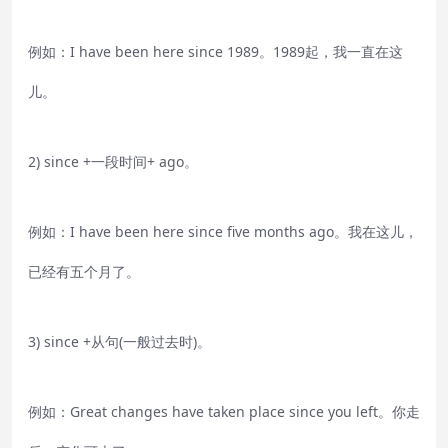
例如：I have been here since 1989。1989起，我一直在这
儿。
2) since +一段时间+ ago。
例如：I have been here since five months ago。我在这儿，
已经有五个月了。
3) since +从句(一般过去时)。
例如：Great changes have taken place since you left。你走