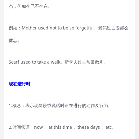
态，但如今已不存在。
例如：Mother used not to be so forgetful。老妈过去没那么
健忘。
Scarf used to take a walk。斯卡夫过去常常散步。
现在进行时
1.概念：表示现阶段或说话时正在进行的动作及行为。
2.时间状语：now， at this time， these days， etc。