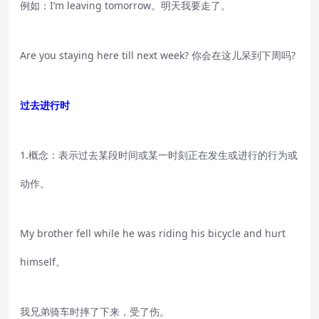
例如：I‘m leaving tomorrow。明天我要走了。
Are you staying here till next week? 你会在这儿呆到下周吗?
过去进行时
1.概念：表示过去某段时间或某一时刻正在发生或进行的行为或
动作。
My brother fell while he was riding his bicycle and hurt
himself。
我兄弟骑车时摔了下来，受了伤。