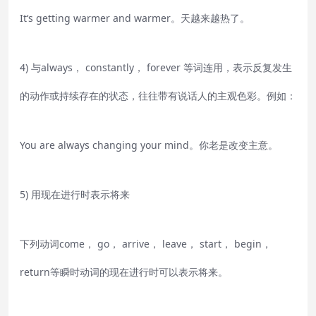
It‘s getting warmer and warmer。天越来越热了。
4) 与always， constantly， forever 等词连用，表示反复发生
的动作或持续存在的状态，往往带有说话人的主观色彩。例如：
You are always changing your mind。你老是改变主意。
5) 用现在进行时表示将来
下列动词come， go， arrive， leave， start， begin，
return等瞬时动词的现在进行时可以表示将来。