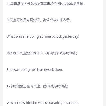
2) 过去进行时可以表示在过去某个时间点发生的事情。
时间点可以用介词短语、副词或从句来表示。
What was she doing at nine o‘clock yesterday?
昨天晚上九点她在做什么? (介词短语表示时间点)
She was doing her homework then。
那个时候她正在写作业。(副词表示时间点)
When I saw him he was decorating his room。