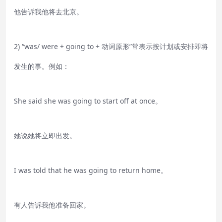
他告诉我他将去北京。
2) “was/ were + going to + 动词原形”常表示按计划或安排即将
发生的事。例如：
She said she was going to start off at once。
她说她将立即出发。
I was told that he was going to return home。
有人告诉我他准备回家。