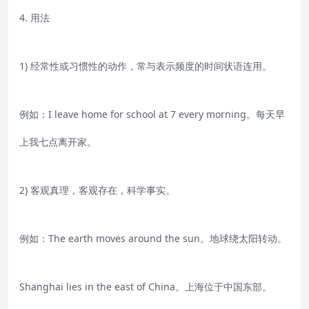
4. 用法
1) 经常性或习惯性的动作，常与表示频度的时间状语连用。
例如：I leave home for school at 7 every morning。每天早
上我七点离开家。
2) 客观真理，客观存在，科学事实。
例如：The earth moves around the sun。地球绕太阳转动。
Shanghai lies in the east of China。上海位于中国东部。