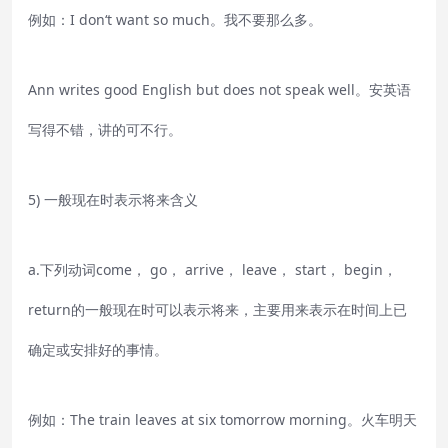
例如：I don‘t want so much。我不要那么多。
Ann writes good English but does not speak well。安英语
写得不错，讲的可不行。
5) 一般现在时表示将来含义
a.下列动词come， go， arrive， leave， start， begin，
return的一般现在时可以表示将来，主要用来表示在时间上已
确定或安排好的事情。
例如：The train leaves at six tomorrow morning。火车明天