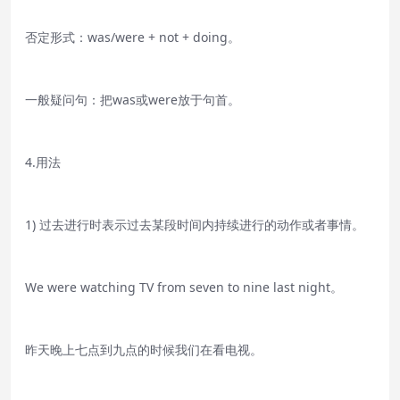
否定形式：was/were + not + doing。
一般疑问句：把was或were放于句首。
4.用法
1) 过去进行时表示过去某段时间内持续进行的动作或者事情。
We were watching TV from seven to nine last night。
昨天晚上七点到九点的时候我们在看电视。