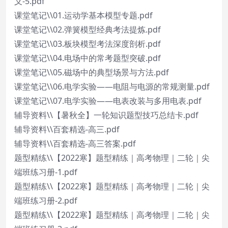
义-5.pdf
课堂笔记\\01.运动学基本模型专题.pdf
课堂笔记\\02.弹簧模型经典考法提炼.pdf
课堂笔记\\03.板块模型考法深度剖析.pdf
课堂笔记\\04.电场中的常考题型突破.pdf
课堂笔记\\05.磁场中的典型场景与方法.pdf
课堂笔记\\06.电学实验——电阻与电源的常规测量.pdf
课堂笔记\\07.电学实验——电表改装与多用电表.pdf
辅导资料\\【暑秋全】一轮知识题型技巧总结卡.pdf
辅导资料\\百套精选-高三.pdf
辅导资料\\百套精选-高三答案.pdf
题型精练\\【2022寒】题型精练｜高考物理｜二轮｜尖
端班练习册-1.pdf
题型精练\\【2022寒】题型精练｜高考物理｜二轮｜尖
端班练习册-2.pdf
题型精练\\【2022寒】题型精练｜高考物理｜二轮｜尖