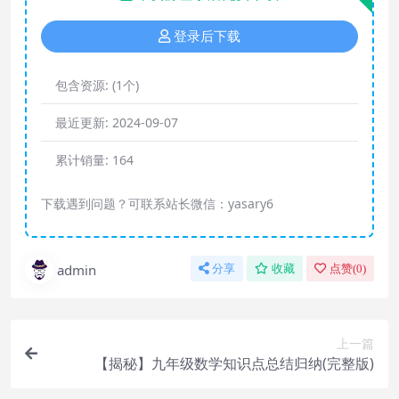
登录后下载
包含资源:
(1个)
最近更新:
2024-09-07
累计销量:
164
下载遇到问题？可联系站长微信：yasary6
admin
分享
收藏
点赞(
0
)
上一篇
【揭秘】九年级数学知识点总结归纳(完整版)