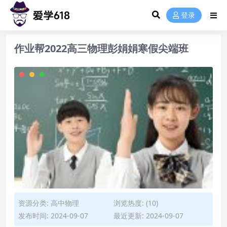
登录
作业帮2022高三物理彭娟娟寒假尖端班
资源分类:
高中物理
浏览热度: (10)
发布时间: 2024-09-07
最近更新: 2024-09-07