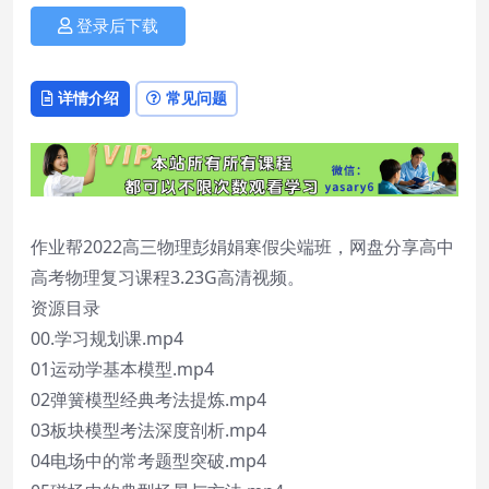
登录后下载
详情介绍
常见问题
作业帮2022高三物理彭娟娟寒假尖端班，网盘分享高中
高考物理复习课程3.23G高清视频。
资源目录
00.学习规划课.mp4
01运动学基本模型.mp4
02弹簧模型经典考法提炼.mp4
03板块模型考法深度剖析.mp4
04电场中的常考题型突破.mp4