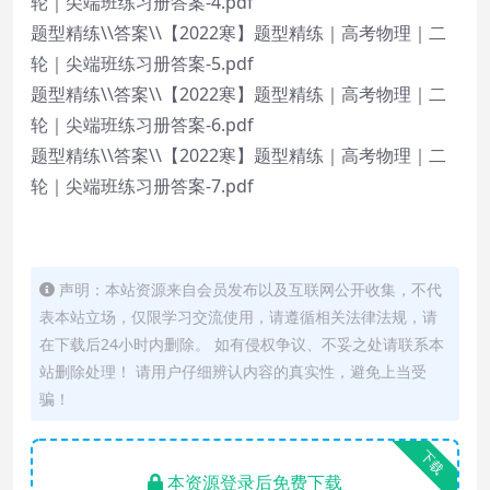
轮｜尖端班练习册答案-4.pdf
题型精练\\答案\\【2022寒】题型精练｜高考物理｜二
轮｜尖端班练习册答案-5.pdf
题型精练\\答案\\【2022寒】题型精练｜高考物理｜二
轮｜尖端班练习册答案-6.pdf
题型精练\\答案\\【2022寒】题型精练｜高考物理｜二
轮｜尖端班练习册答案-7.pdf
声明：本站资源来自会员发布以及互联网公开收集，不代
表本站立场，仅限学习交流使用，请遵循相关法律法规，请
在下载后24小时内删除。 如有侵权争议、不妥之处请联系本
站删除处理！ 请用户仔细辨认内容的真实性，避免上当受
骗！
下载
本资源登录后免费下载