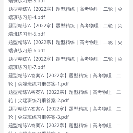
端班练习册-3.pdf
题型精练\\【2022寒】题型精练｜高考物理｜二轮｜尖
端班练习册-4.pdf
题型精练\\【2022寒】题型精练｜高考物理｜二轮｜尖
端班练习册-5.pdf
题型精练\\【2022寒】题型精练｜高考物理｜二轮｜尖
端班练习册-6.pdf
题型精练\\【2022寒】题型精练｜高考物理｜二轮｜尖
端班练习册-7.pdf
题型精练\\答案\\【2022寒】题型精练｜高考物理｜二
轮｜尖端班练习册答案-1.pdf
题型精练\\答案\\【2022寒】题型精练｜高考物理｜二
轮｜尖端班练习册答案-2.pdf
题型精练\\答案\\【2022寒】题型精练｜高考物理｜二
轮｜尖端班练习册答案-3.pdf
题型精练\\答案\\【2022寒】题型精练｜高考物理｜二