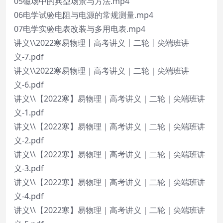
05磁场中的典型场景与方法.mp4
06电学试验电阻与电源的常规测量.mp4
07电学实验电表改装与多用电表.mp4
讲义\\2022寒易物理丨高考讲义丨二轮丨尖端班讲
义-7.pdf
讲义\\2022寒易物理｜高考讲义｜二轮｜尖端班讲
义-6.pdf
讲义\\【2022寒】易物理｜高考讲义｜二轮｜尖端班讲
义-1.pdf
讲义\\【2022寒】易物理｜高考讲义｜二轮｜尖端班讲
义-2.pdf
讲义\\【2022寒】易物理｜高考讲义｜二轮｜尖端班讲
义-3.pdf
讲义\\【2022寒】易物理｜高考讲义｜二轮｜尖端班讲
义-4.pdf
讲义\\【2022寒】易物理｜高考讲义｜二轮｜尖端班讲