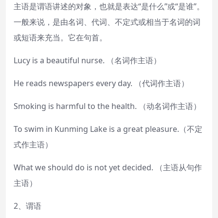
主语是谓语讲述的对象，也就是表达“是什么”或“是谁”。
一般来说，是由名词、代词、不定式或相当于名词的词
或短语来充当。它在句首。
Lucy is a beautiful nurse. （名词作主语）
He reads newspapers every day. （代词作主语）
Smoking is harmful to the health. （动名词作主语）
To swim in Kunming Lake is a great pleasure.（不定
式作主语）
What we should do is not yet decided. （主语从句作
主语）
2、谓语