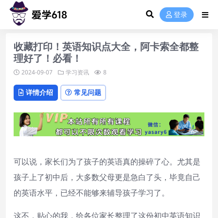
登录
收藏打印！英语知识点大全，阿卡索全都整
理好了！必看！
2024-09-07
学习资讯
8
详情介绍
常见问题
可以说，家长们为了孩子的英语真的操碎了心。尤其是
孩子上了初中后，大多数父母更是急白了头，毕竟自己
的英语水平，已经不能够来辅导孩子学习了。
这不，贴心的我，给各位家长整理了这份初中英语知识