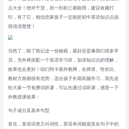
点大全！绝对干货，初一到初三都能用，建议收藏打
印，有了它，相信您家孩子一定能把初中英语知识点搞
得清清楚楚！
当然了，除了熟记这一份秘籍，最好还是像我们很多学
员，另外再搭配一个英语学习班，加深知识点的理解，
效果也会更好！咱们阿卡索外教网，在师资、性价比、
教材方面都很有优势，适合孩子长期高频学习，我先送
给大家一节免费试听课，可以先通过试听课，感受一下
外教授课效果：
句子成分及基本句型
首先，英语词类又叫词性，英语单词根据其在句子中的