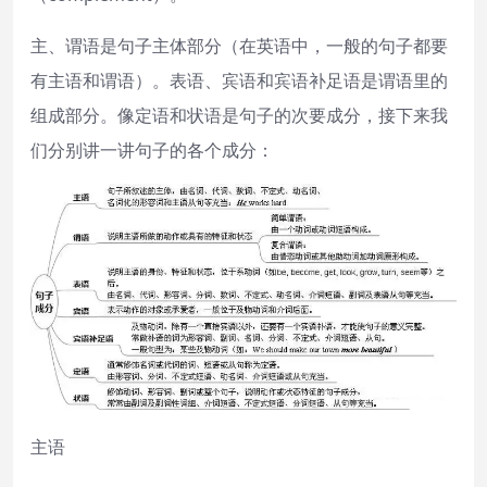
主、谓语是句子主体部分（在英语中，一般的句子都要
有主语和谓语）。表语、宾语和宾语补足语是谓语里的
组成部分。像定语和状语是句子的次要成分，接下来我
们分别讲一讲句子的各个成分：
主语