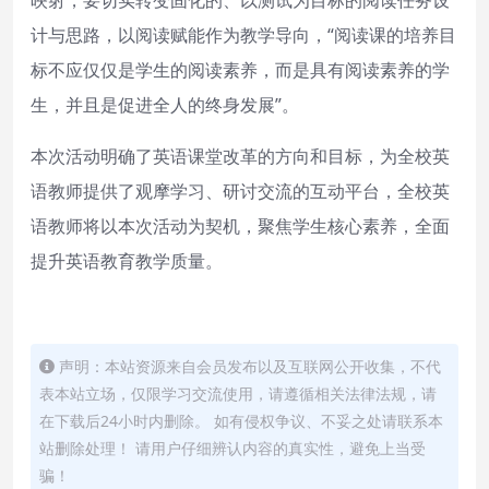
计与思路，以阅读赋能作为教学导向，“阅读课的培养目
标不应仅仅是学生的阅读素养，而是具有阅读素养的学
生，并且是促进全人的终身发展”。
本次活动明确了英语课堂改革的方向和目标，为全校英
语教师提供了观摩学习、研讨交流的互动平台，全校英
语教师将以本次活动为契机，聚焦学生核心素养，全面
提升英语教育教学质量。
声明：本站资源来自会员发布以及互联网公开收集，不代
表本站立场，仅限学习交流使用，请遵循相关法律法规，请
在下载后24小时内删除。 如有侵权争议、不妥之处请联系本
站删除处理！ 请用户仔细辨认内容的真实性，避免上当受
骗！