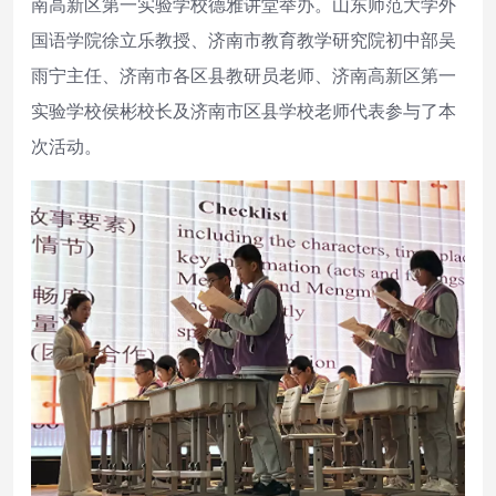
南高新区第一实验学校德雅讲堂举办。山东师范大学外
国语学院徐立乐教授、济南市教育教学研究院初中部吴
雨宁主任、济南市各区县教研员老师、济南高新区第一
实验学校侯彬校长及济南市区县学校老师代表参与了本
次活动。