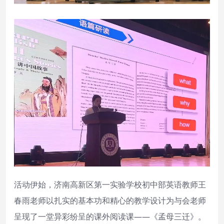
活动伊始，济南高新区第一实验学校初中部英语教师王
春雨老师以扎实的基本功和精心的教学设计为与会老师
呈现了一堂异彩纷呈的课外阅读课——《孟母三迁》。