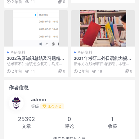
2 年前
11
0
（mp4版）│ ...
考研资料
考研资料
2022马原知识总结及习题精练
2021年考研二外日语能力提升
强化刷题提分大全视频
阶段
想考研不知道该怎么复习，马原太
新东方在线考研日语课程，本课程
难无从下手？2022马原知识总结及
共8.4G，VIP会员可通过百度网盘转
2 年前
11
0
2 年前
18
0
习题精练强化刷题...
存下载或者在...
作者信息
admin
等级
永久会员
25392
0
1
文章
评论
收藏
查看作者其他文章