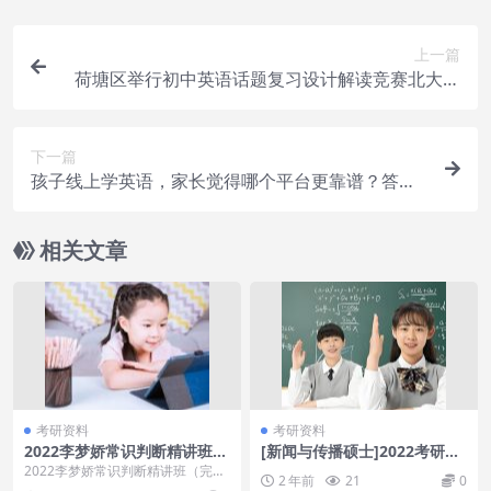
上一篇
荷塘区举行初中英语话题复习设计解读竞赛北大天
才“韦神”被嘲：都32岁了还无房无车，看完工资网
友沉默了
下一篇
孩子线上学英语，家长觉得哪个平台更靠谱？答案
有点出乎意料
相关文章
考研资料
考研资料
2022李梦娇常识判断精讲班
[新闻与传播硕士]2022考研高
（完）
端辅导成功卡
2022李梦娇常识判断精讲班（完）
2 年前
21
0
目录：├─梦娇《民法典》专项班