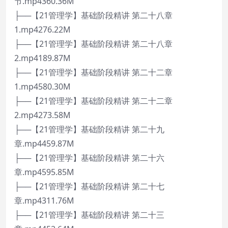
节.mp4360.36M
├──【21管理学】基础阶段精讲 第二十八章
1.mp4276.22M
├──【21管理学】基础阶段精讲 第二十八章
2.mp4189.87M
├──【21管理学】基础阶段精讲 第二十二章
1.mp4580.30M
├──【21管理学】基础阶段精讲 第二十二章
2.mp4273.58M
├──【21管理学】基础阶段精讲 第二十九
章.mp4459.87M
├──【21管理学】基础阶段精讲 第二十六
章.mp4595.85M
├──【21管理学】基础阶段精讲 第二十七
章.mp4311.76M
├──【21管理学】基础阶段精讲 第二十三