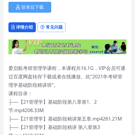
登录后下载
详情介绍
常见问题
爱启航考研管理学课程，本课程共16.1G，VIP会员可通
过百度网盘转存下载或者在线播放。此“2021年考研管
理学基础阶段精讲班”。
课程目录：
├──【21管理学】基础阶段第八章第1、2
节.mp4208.33M
├──【21管理学】基础阶段精讲第五章.mp4261.21M
├──【21管理学】基础阶段精讲 第八章第3