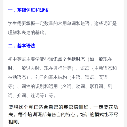
一，基础词汇和短语
学生需要掌握一定数量的常用单词和短语，这些词汇是
理解和表达的基础。
二，基本语法
初中英语主要学哪些知识点？包括时态（如一般现在
时、一般过去时、现在进行时等）、语态（主动语态和
被动语态）、句子的基本结构（主语、谓语、宾语
等）、词性的识别和运用（名词、动词、形容词、副
词、介词、连词等）等。