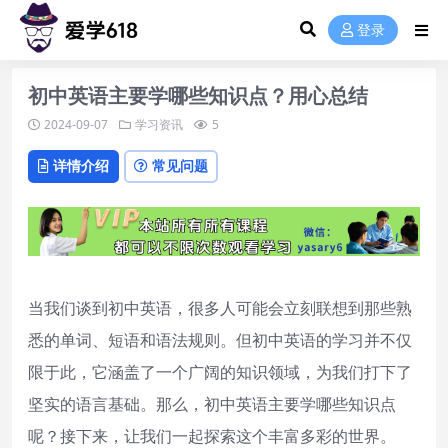
登录
初中英语主要学哪些知识点？用心总结
2024-09-07
学习资讯
5
详情介绍
常见问题
当我们谈到初中英语，很多人可能会立刻联想到那些熟
悉的单词、短语和语法规则。但初中英语的学习并不仅
限于此，它涵盖了一个广阔的知识领域，为我们打下了
坚实的语言基础。那么，初中英语主要学哪些知识点
呢？接下来，让我们一起探索这个丰富多彩的世界。