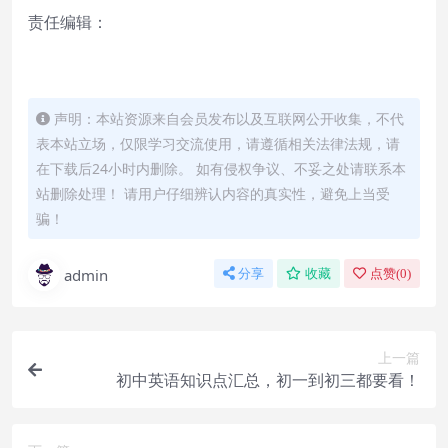
责任编辑：
声明：本站资源来自会员发布以及互联网公开收集，不代
表本站立场，仅限学习交流使用，请遵循相关法律法规，请
在下载后24小时内删除。 如有侵权争议、不妥之处请联系本
站删除处理！ 请用户仔细辨认内容的真实性，避免上当受
骗！
admin
分享
收藏
点赞(
0
)
上一篇
初中英语知识点汇总，初一到初三都要看！