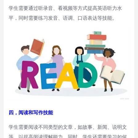
学生需要通过听录音、看视频等方式提高英语听力水
平，同时需要练习发音、语调、口语表达等技能。
四，阅读和写作技能
学生需要阅读不同类型的文章，如故事、新闻、说明文
等，以提高阅读理解能力。同时，学生还需要学习如何