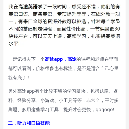
一定记得去下一个
高途app，高途
的课程和老师在里面
都可以看到，价格很多也有标注，是不是适合自己心里
就有底了！
另外高途app有个比较不错的学习版块，包括题库、资
料、经验分享、小游戏、小工具等等，非常全，平时多
刷题、多用这些学习工具，提升才会更快，gogogo!
三，听力和口语技能