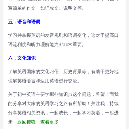
写简单的作文，如记叙文、说明文等。
五，语音和语调
学习并掌握英语的发音规则和语调变化，这对于提高口
语流利度和听力理解能力都非常重要。
六，文化知识
了解英语国家的文化习俗、历史背景等，有助于更好地
理解英语语言和运用英语进行交流。
关于初中英语主要学哪些知识点这个问题，希望上面我
的分享对大家的英语学习之路有所帮助！关注我，持续
分享英语相关资讯，一起成长，一起学习英语，一起进
步！
返回搜狐，查看更多