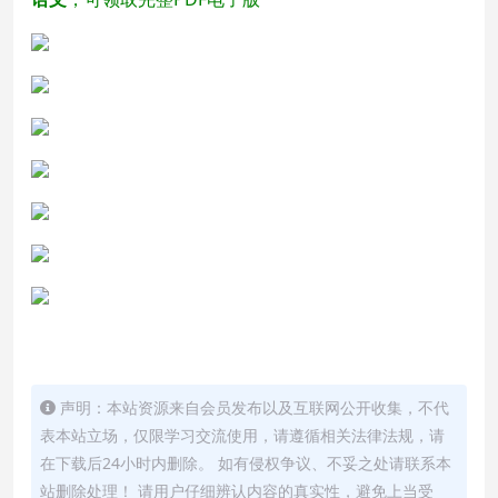
声明：本站资源来自会员发布以及互联网公开收集，不代
表本站立场，仅限学习交流使用，请遵循相关法律法规，请
在下载后24小时内删除。 如有侵权争议、不妥之处请联系本
站删除处理！ 请用户仔细辨认内容的真实性，避免上当受