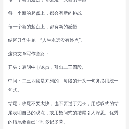
每一个新的起点上，都会有新的挑战
每一个新的起点上，都有新的感悟
结尾升华主题，“人生永远没有终点”。
这类文章写作套路：
开头：表明中心论点，引出二三四段。
中间：二三四段是并列的，每段的开头一句务必用統一
句式。
结尾：收尾不要太快，也不要过于冗长，用感叹式的结
尾表明自己的观点，或用疑问式的结尾引人深思。优秀
的结尾要自己平时多记多背。