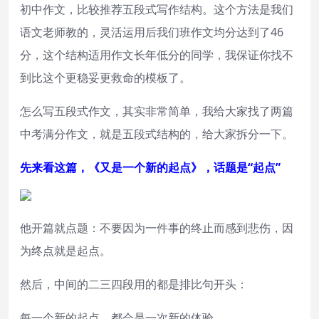
初中作文，比较推荐五段式写作结构。这个方法是我们
语文老师教的，灵活运用后我们班作文均分达到了46
分，这个结构适用作文长年低分的同学，我保证你找不
到比这个更稳妥更救命的模板了。
怎么写五段式作文，其实非常简单，我给大家找了两篇
中考满分作文，就是五段式结构的，给大家拆分一下。
先来看这篇，《又是一个新的起点》，话题是“起点”
他开篇就点题：不要因为一件事的终止而感到悲伤，因
为终点就是起点。
然后，中间的二三四段用的都是排比句开头：
每一个新的起点，都会是一次新的体验