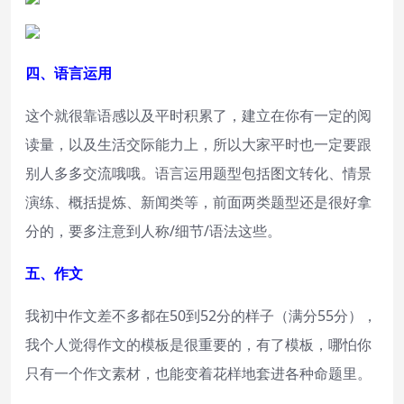
四、语言运用
这个就很靠语感以及平时积累了，建立在你有一定的阅
读量，以及生活交际能力上，所以大家平时也一定要跟
别人多多交流哦哦。语言运用题型包括图文转化、情景
演练、概括提炼、新闻类等，前面两类题型还是很好拿
分的，要多注意到人称/细节/语法这些。
五、作文
我初中作文差不多都在50到52分的样子（满分55分），
我个人觉得作文的模板是很重要的，有了模板，哪怕你
只有一个作文素材，也能变着花样地套进各种命题里。