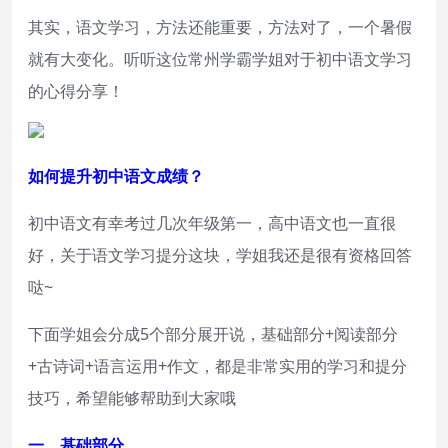
其实，语文学习，方法还能重要，方法对了，一个暑假
就有大变化。听听这位常州学霸学姐对于初中语文学习
的心得分享！
如何提升初中语文成绩？
初中语文有幸考过几次年级第一，高中语文也一直很
好，关于语文学习提分这块，学姐我还是很有资格回答
哒~
下面学姐会分成5个部分展开说，基础部分+阅读部分
+古诗词+语言运用+作文，都是非常实用的学习和提分
技巧，希望能够帮助到大家哦
一、基础部分