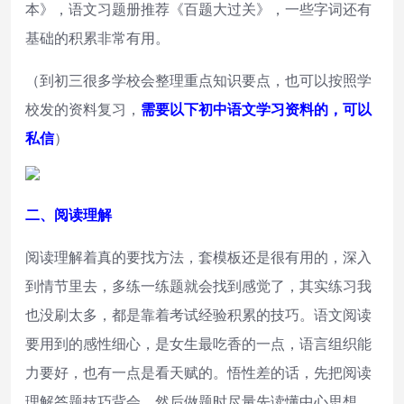
本》，语文习题册推荐《百题大过关》，一些字词还有
基础的积累非常有用。
（到初三很多学校会整理重点知识要点，也可以按照学
校发的资料复习，
需要以下初中语文学习资料的，可以
私信
）
二、阅读理解
阅读理解着真的要找方法，套模板还是很有用的，深入
到情节里去，多练一练题就会找到感觉了，其实练习我
也没刷太多，都是靠着考试经验积累的技巧。语文阅读
要用到的感性细心，是女生最吃香的一点，语言组织能
力要好，也有一点是看天赋的。悟性差的话，先把阅读
理解答题技巧背会，然后做题时尽量先读懂中心思想，