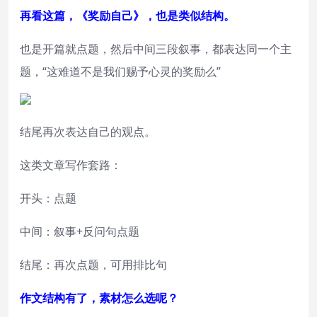
再看这篇，《奖励自己》，也是类似结构。
也是开篇就点题，然后中间三段叙事，都表达同一个主
题，“这难道不是我们赐予心灵的奖励么”
结尾再次表达自己的观点。
这类文章写作套路：
开头：点题
中间：叙事+反问句点题
结尾：再次点题，可用排比句
作文结构有了，素材怎么选呢？