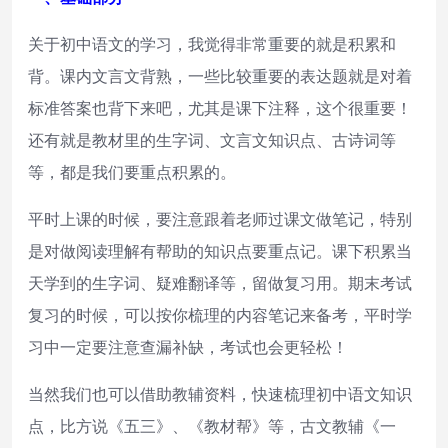
关于初中语文的学习，我觉得非常重要的就是积累和
背。课内文言文背熟，一些比较重要的表达题就是对着
标准答案也背下来吧，尤其是课下注释，这个很重要！
还有就是教材里的生字词、文言文知识点、古诗词等
等，都是我们要重点积累的。
平时上课的时候，要注意跟着老师过课文做笔记，特别
是对做阅读理解有帮助的知识点要重点记。课下积累当
天学到的生字词、疑难翻译等，留做复习用。期末考试
复习的时候，可以按你梳理的内容笔记来备考，平时学
习中一定要注意查漏补缺，考试也会更轻松！
当然我们也可以借助教辅资料，快速梳理初中语文知识
点，比方说《五三》、《教材帮》等，古文教辅《一