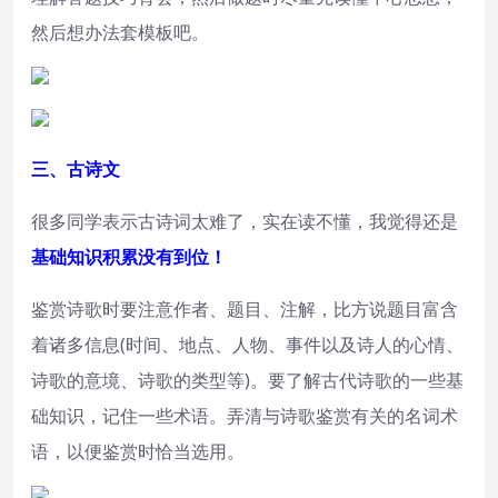
然后想办法套模板吧。
三、古诗文
很多同学表示古诗词太难了，实在读不懂，我觉得还是
基础知识积累没有到位！
鉴赏诗歌时要注意作者、题目、注解，比方说题目富含
着诸多信息(时间、地点、人物、事件以及诗人的心情、
诗歌的意境、诗歌的类型等)。要了解古代诗歌的一些基
础知识，记住一些术语。弄清与诗歌鉴赏有关的名词术
语，以便鉴赏时恰当选用。