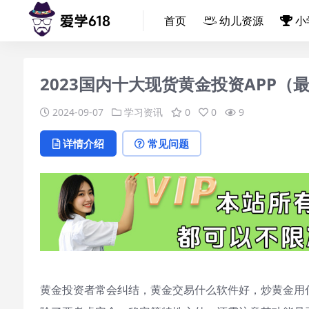
首页
幼儿资源
小
2023国内十大现货黄金投资APP（
2024-09-07
学习资讯
0
0
9
详情介绍
常见问题
黄金投资者常会纠结，黄金交易什么软件好，炒黄金用