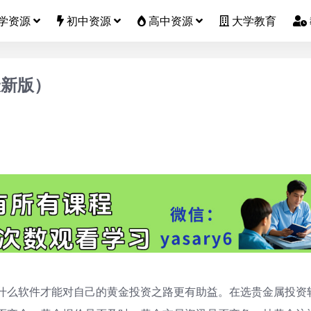
学资源
初中资源
高中资源
大学教育
最新版）
什么软件才能对自己的黄金投资之路更有助益。在选贵金属投资