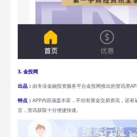
3. 金投网
出品：
由专业金融投资服务平台金投网推出的资讯类AP
特点：
APP内容涵盖丰富，不但有黄金交易资讯，还
言，资讯获取十分便捷快速。