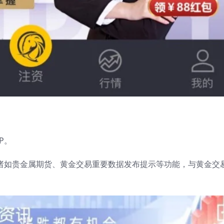
P。
有诸如贵金属期货、黄金交易重要数据发布提示等功能，与黄金交