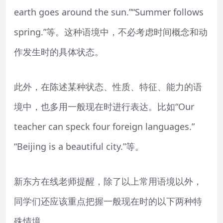
earth goes around the sun.”“Summer follows
spring.”等。这种语境中，不必考虑时间概念和动
作发生时的具体状态。
此外，在陈述某种状态、性质、特征、能力的语
境中，也多用一般现在时进行表达。比如“Our
teacher can speck four foreign languages.”
“Beijing is a beautiful city.”等。
新东方在线老师提醒，除了以上常用语境以外，
同学们还应该重点把握一般现在时的以下两种特
殊情境。