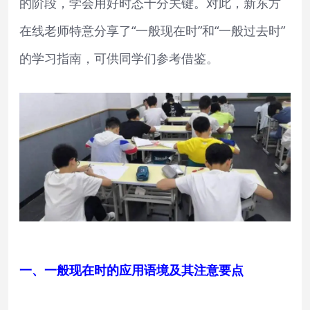
的阶段，学会用好时态十分关键。对此，新东方
在线老师特意分享了“一般现在时”和“一般过去时”
的学习指南，可供同学们参考借鉴。
一、一般现在时的应用语境及其注意要点