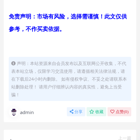
免责声明：市场有风险，选择需谨慎！此文仅供
参考，不作买卖依据。
声明：本站资源来自会员发布以及互联网公开收集，不代
表本站立场，仅限学习交流使用，请遵循相关法律法规，请
在下载后24小时内删除。 如有侵权争议、不妥之处请联系本
站删除处理！ 请用户仔细辨认内容的真实性，避免上当受
骗！
admin
分享
收藏
点赞(
0
)
上一篇