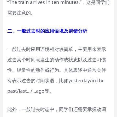
“The train arrives in ten minutes.”，这是同学们
需要注意的。
二、一般过去时的应用语境及易错分析
一般过去时应用语境相对较简单，主要用来表示
过去某个时间段发生的动作或状态以及过去习惯
性、经常性的动作或行为。具体表述中通常会伴
有表示过去的时间状语，比如yesterday/in the
past/last…/…ago等。
此外，一般过去时态中，同学们还需要掌握动词