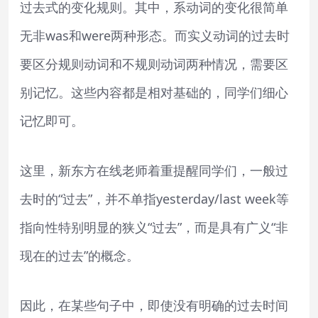
过去式的变化规则。其中，系动词的变化很简单
无非was和were两种形态。而实义动词的过去时
要区分规则动词和不规则动词两种情况，需要区
别记忆。这些内容都是相对基础的，同学们细心
记忆即可。
这里，新东方在线老师着重提醒同学们，一般过
去时的“过去”，并不单指yesterday/last week等
指向性特别明显的狭义“过去”，而是具有广义“非
现在的过去”的概念。
因此，在某些句子中，即使没有明确的过去时间