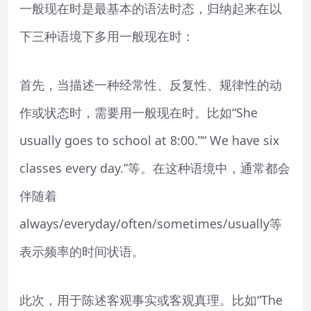
一般现在时是最基本的语法时态，归纳起来在以
下三种语境下多用一般现在时：
首先，当描述一种经常性、反复性、规律性的动
作或状态时，需要用一般现在时。比如“She
usually goes to school at 8:00.”“ We have six
classes every day.”等。在这种语境中，通常都会
伴随着
always/everyday/often/sometimes/usually等
表示频率的时间状语。
此次，用于陈述客观事实或客观真理。比如“The