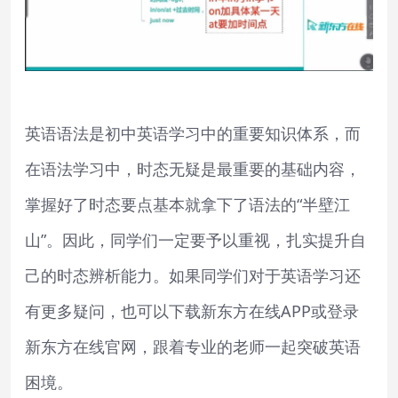
英语语法是初中英语学习中的重要知识体系，而
在语法学习中，时态无疑是最重要的基础内容，
掌握好了时态要点基本就拿下了语法的“半壁江
山”。因此，同学们一定要予以重视，扎实提升自
己的时态辨析能力。如果同学们对于英语学习还
有更多疑问，也可以下载新东方在线APP或登录
新东方在线官网，跟着专业的老师一起突破英语
困境。