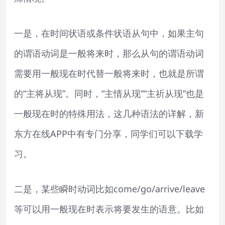
一是，在时间状语或条件状语从句中，如果主句
的谓语动词是一般将来时，那么从句的谓语动词
需要用一般现在时代替一般将来时，也就是所谓
的“主将从现”。同时，“主情从现”“主祈从现”也是
一般现在时的特殊用法，这几种语法的详解，新
东方在线APP中有专门分享，同学们可以下载学
习。
二是，某些瞬时动词比如come/go/arrive/leave
等可以用一般现在时表示将要发生的语意。比如